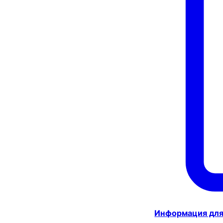
Информация для