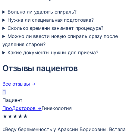
Больно ли удалять спираль?
Нужна ли специальная подготовка?
Сколько времени занимает процедура?
Можно ли ввести новую спираль сразу после
удаления старой?
Какие документы нужны для приема?
Отзывы пациентов
Все отзывы →
П
Пациент
ПроДокторов →
Гинекология
★
★
★
★
★
«Веду беременность у Араксии Борисовны. Встала