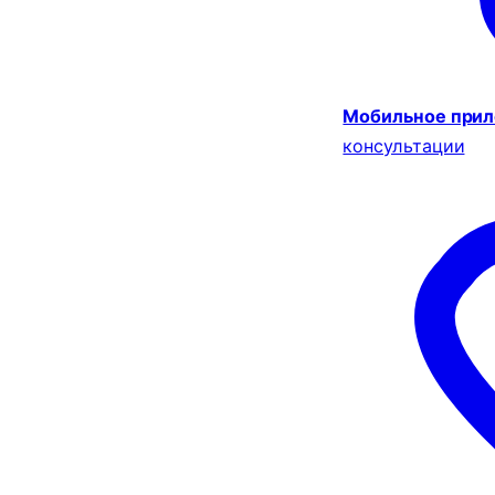
Мобильное при
консультации