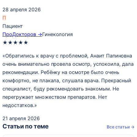
28 апреля 2026
П
Пациент
ПроДокторов →
Гинекология
★
★
★
★
★
«Обратились к врачу с проблемой, Анаит Папиновна
очень внимательно провела осмотр, успокоила, дала
рекомендации. Ребёнку на осмотре было очень
комфортно, не плакала, слушала врача. Прекрасный
специалист, буду рекомендовать знакомым. Не
перегружает множеством препаратов. Нет
недостатков.»
21 апреля 2026
Статьи по теме
Все статьи →