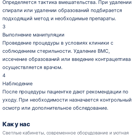
Определяется тактика вмешательства. При удалении
спирали или удалении образований подбирается
подходящий метод и необходимые препараты.
3
Выполнение манипуляции
Проведение процедуры в условиях клиники с
соблюдением стерильности. Удаление ВМС,
иссечение образований или введение контрацептива
осуществляется врачом.
4
Наблюдение
После процедуры пациентке дают рекомендации по
уходу. При необходимости назначается контрольный
осмотр или дополнительное обследование.
Как у нас
Светлые кабинеты, современное оборудование и уютная