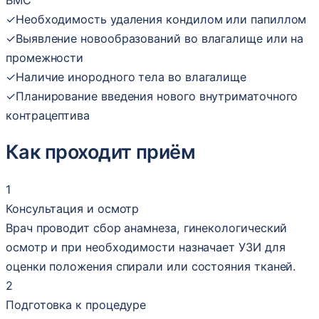
✓
Необходимость удаления кондилом или папиллом
✓
Выявление новообразований во влагалище или на
промежности
✓
Наличие инородного тела во влагалище
✓
Планирование введения нового внутриматочного
контрацептива
Как проходит приём
1
Консультация и осмотр
Врач проводит сбор анамнеза, гинекологический
осмотр и при необходимости назначает УЗИ для
оценки положения спирали или состояния тканей.
2
Подготовка к процедуре