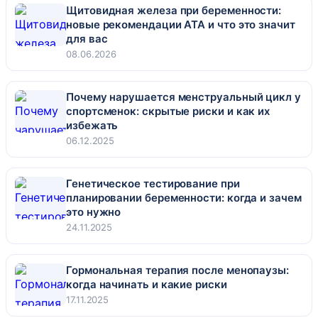
Щитовидная железа при беременности:
новые рекомендации ATA и что это значит
для вас
08.06.2026
Почему нарушается менструальный цикл у
спортсменок: скрытые риски и как их
избежать
06.12.2025
Генетическое тестирование при
планировании беременности: когда и зачем
это нужно
24.11.2025
Гормональная терапия после менопаузы:
когда начинать и какие риски
17.11.2025