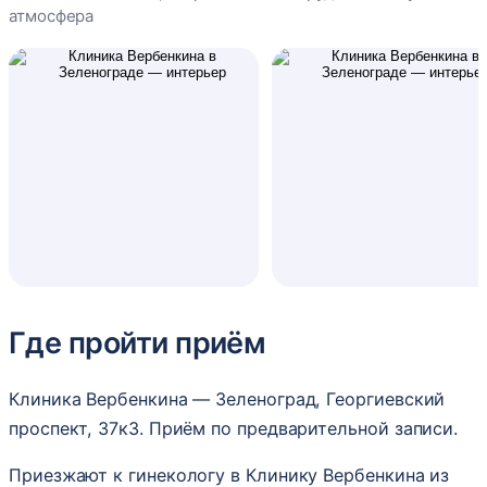
атмосфера
Где пройти приём
Клиника Вербенкина — Зеленоград, Георгиевский
проспект, 37к3. Приём по предварительной записи.
Приезжают к гинекологу в Клинику Вербенкина из