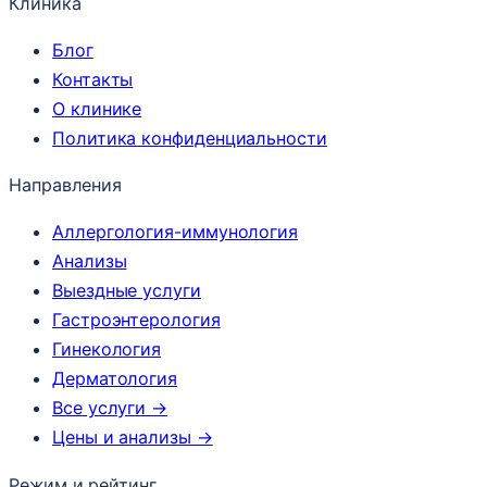
Клиника
Блог
Контакты
О клинике
Политика конфиденциальности
Направления
Аллергология-иммунология
Анализы
Выездные услуги
Гастроэнтерология
Гинекология
Дерматология
Все услуги →
Цены и анализы →
Режим и рейтинг