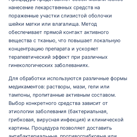
нанесение лекарственных средств на
пораженные участки слизистой оболочки
шейки матки или влагалища. Метод
обеспечивает прямой контакт активного
вещества с тканью, что повышает локальную
концентрацию препарата и ускоряет
терапевтический эффект при различных
гинекологических заболеваниях.
Для обработки используются различные формы
медикаментов: растворы, мази, гели или
тампоны, пропитанные активным составом.
Выбор конкретного средства зависит от
этиологии заболевания (бактериальная,
грибковая, вирусная инфекция) и клинической
картины. Процедура позволяет доставить
антибактериальные, противогрибковые или