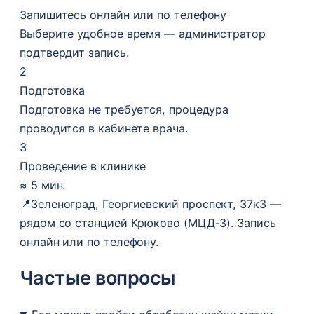
Запишитесь онлайн или по телефону
Выберите удобное время — администратор
подтвердит запись.
2
Подготовка
Подготовка не требуется, процедура
проводится в кабинете врача.
3
Проведение в клинике
≈ 5 мин.
📍
Зеленоград, Георгиевский проспект, 37к3 —
рядом со станцией Крюково (МЦД-3). Запись
онлайн или по телефону.
Частые вопросы