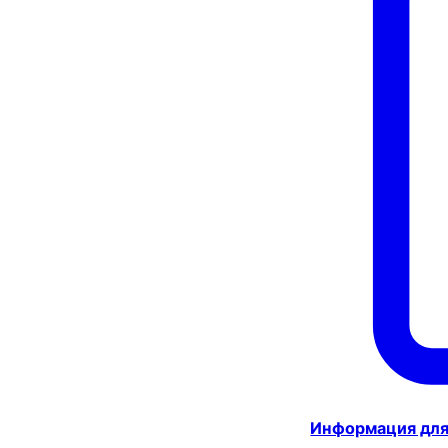
Информация для