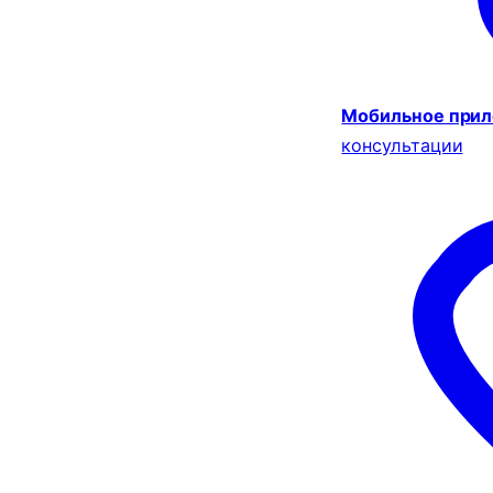
Мобильное при
консультации