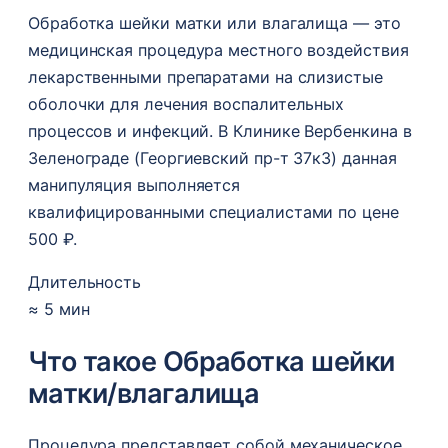
Обработка шейки матки или влагалища — это
медицинская процедура местного воздействия
лекарственными препаратами на слизистые
оболочки для лечения воспалительных
процессов и инфекций. В Клинике Вербенкина в
Зеленограде (Георгиевский пр-т 37к3) данная
манипуляция выполняется
квалифицированными специалистами по цене
500 ₽.
Длительность
≈ 5 мин
Что такое Обработка шейки
матки/влагалища
Процедура представляет собой механическое