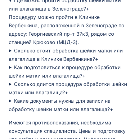
Где можно пройти обработку шейки матки
или влагалища в Зеленограде?
+
Процедуру можно пройти в Клинике
Вербенкина, расположенной в Зеленограде по
адресу: Георгиевский пр-т 37к3, рядом со
станцией Крюково (МЦД-3).
Сколько стоит обработка шейки матки или
влагалища в Клинике Вербенкина?
+
Как подготовиться к процедуре обработки
шейки матки или влагалища?
+
Сколько длится процедура обработки шейки
матки или влагалища?
+
Какие документы нужны для записи на
обработку шейки матки или влагалища?
+
Имеются противопоказания, необходима
консультация специалиста. Цены и подготовку