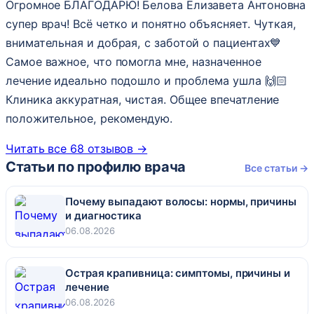
Огромное БЛАГОДАРЮ! Белова Елизавета Антоновна
супер врач! Всё четко и понятно объясняет. Чуткая,
внимательная и добрая, с заботой о пациентах💙
Самое важное, что помогла мне, назначенное
лечение идеально подошло и проблема ушла 🙌🏻
Клиника аккуратная, чистая. Общее впечатление
положительное, рекомендую.
Читать все 68 отзывов →
Статьи по профилю врача
Все статьи →
Почему выпадают волосы: нормы, причины
и диагностика
06.08.2026
Острая крапивница: симптомы, причины и
лечение
06.08.2026