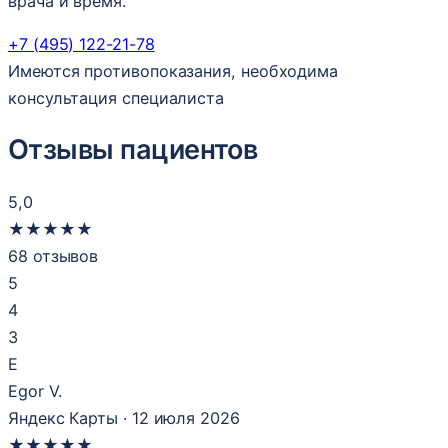
врача и время.
+7 (495) 122-21-78
Имеются противопоказания, необходима
консультация специалиста
Отзывы пациентов
5,0
★
★
★
★
★
68 отзывов
5
4
3
E
Egor V.
Яндекс Карты · 12 июля 2026
★
★
★
★
★