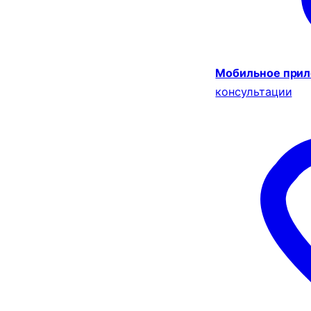
Мобильное при
консультации