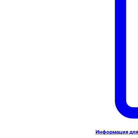
Информация для