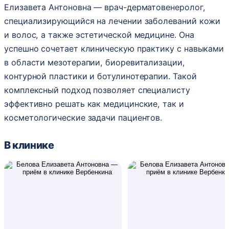
Елизавета Антоновна — врач-дерматовенеролог,
специализирующийся на лечении заболеваний кожи
и волос, а также эстетической медицине. Она
успешно сочетает клиническую практику с навыками
в области мезотерапии, биоревитализации,
контурной пластики и ботулинотерапии. Такой
комплексный подход позволяет специалисту
эффективно решать как медицинские, так и
косметологические задачи пациентов.
В клинике