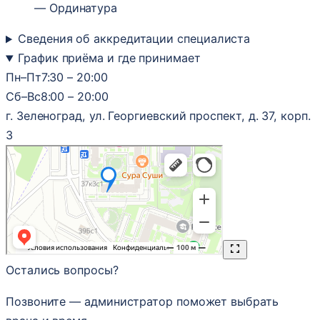
— Ординатура
Сведения об аккредитации специалиста
График приёма и где принимает
Пн–Пт
7:30 – 20:00
Сб–Вс
8:00 – 20:00
г. Зеленоград, ул. Георгиевский проспект, д. 37, корп.
3
Остались вопросы?
Позвоните — администратор поможет выбрать