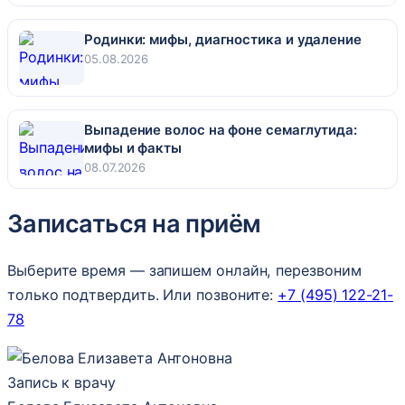
Родинки: мифы, диагностика и удаление
05.08.2026
Выпадение волос на фоне семаглутида:
мифы и факты
08.07.2026
Записаться на приём
Выберите время — запишем онлайн, перезвоним
только подтвердить. Или позвоните:
+7 (495) 122-21-
78
Запись к врачу