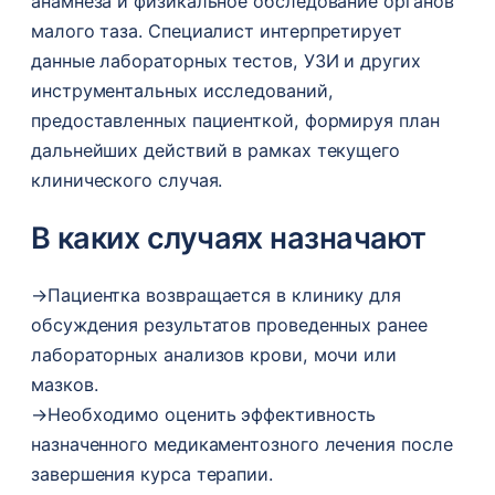
анамнеза и физикальное обследование органов
малого таза. Специалист интерпретирует
данные лабораторных тестов, УЗИ и других
инструментальных исследований,
предоставленных пациенткой, формируя план
дальнейших действий в рамках текущего
клинического случая.
В каких случаях назначают
→
Пациентка возвращается в клинику для
обсуждения результатов проведенных ранее
лабораторных анализов крови, мочи или
мазков.
→
Необходимо оценить эффективность
назначенного медикаментозного лечения после
завершения курса терапии.