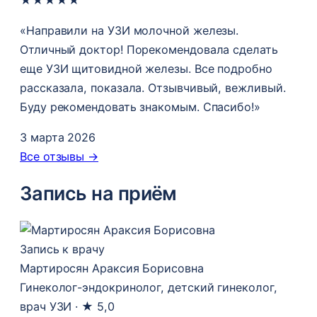
«Направили на УЗИ молочной железы.
Отличный доктор! Порекомендовала сделать
еще УЗИ щитовидной железы. Все подробно
рассказала, показала. Отзывчивый, вежливый.
Буду рекомендовать знакомым. Спасибо!»
3 марта 2026
Все отзывы →
Запись на приём
Запись к врачу
Мартиросян Араксия Борисовна
Гинеколог-эндокринолог, детский гинеколог,
врач УЗИ ·
★ 5,0