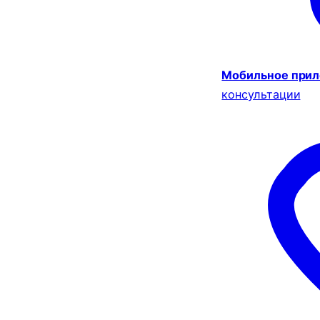
Мобильное при
консультации