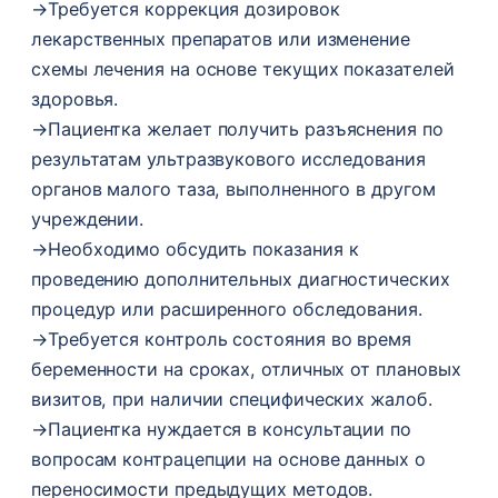
→
Требуется коррекция дозировок
лекарственных препаратов или изменение
схемы лечения на основе текущих показателей
здоровья.
→
Пациентка желает получить разъяснения по
результатам ультразвукового исследования
органов малого таза, выполненного в другом
учреждении.
→
Необходимо обсудить показания к
проведению дополнительных диагностических
процедур или расширенного обследования.
→
Требуется контроль состояния во время
беременности на сроках, отличных от плановых
визитов, при наличии специфических жалоб.
→
Пациентка нуждается в консультации по
вопросам контрацепции на основе данных о
переносимости предыдущих методов.