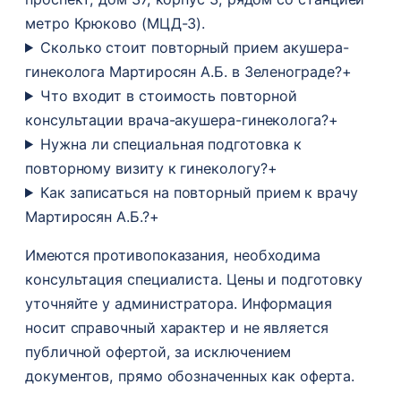
метро Крюково (МЦД-3).
Сколько стоит повторный прием акушера-
гинеколога Мартиросян А.Б. в Зеленограде?
+
Что входит в стоимость повторной
консультации врача-акушера-гинеколога?
+
Нужна ли специальная подготовка к
повторному визиту к гинекологу?
+
Как записаться на повторный прием к врачу
Мартиросян А.Б.?
+
Имеются противопоказания, необходима
консультация специалиста. Цены и подготовку
уточняйте у администратора. Информация
носит справочный характер и не является
публичной офертой, за исключением
документов, прямо обозначенных как оферта.