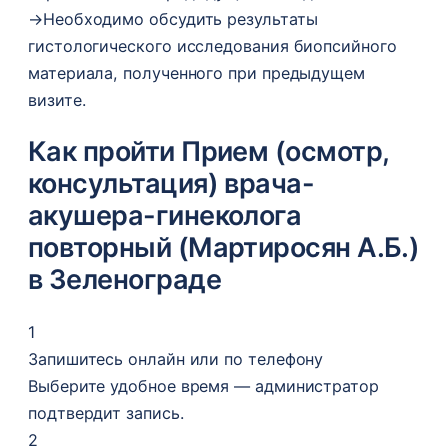
→
Необходимо обсудить результаты
гистологического исследования биопсийного
материала, полученного при предыдущем
визите.
Как пройти Прием (осмотр,
консультация) врача-
акушера-гинеколога
повторный (Мартиросян А.Б.)
в Зеленограде
1
Запишитесь онлайн или по телефону
Выберите удобное время — администратор
подтвердит запись.
2