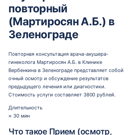
повторный
(Мартиросян А.Б.) в
Зеленограде
Повторная консультация врача-акушера-
гинеколога Мартиросян А.Б. в Клинике
Вербенкина в Зеленограде представляет собой
очный осмотр и обсуждение результатов
предыдущего лечения или диагностики.
Стоимость услуги составляет 3800 рублей.
Длительность
≈ 30 мин
Что такое Прием (осмотр,