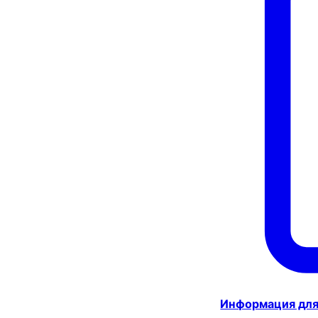
Информация для