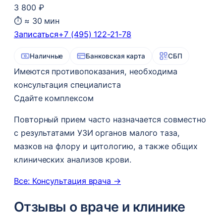
3 800 ₽
⏱ ≈ 30 мин
Записаться
+7 (495) 122-21-78
Наличные
Банковская карта
СБП
Имеются противопоказания, необходима
консультация специалиста
Сдайте комплексом
Повторный прием часто назначается совместно
с результатами УЗИ органов малого таза,
мазков на флору и цитологию, а также общих
клинических анализов крови.
Все: Консультация врача →
Отзывы о враче и клинике