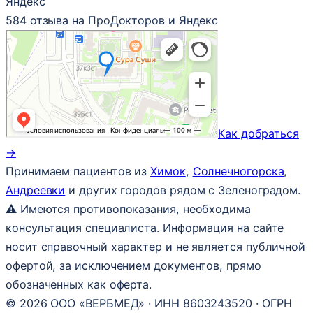
Яндекс
584 отзыва на ПроДокторов и Яндекс
Как добраться
→
Принимаем пациентов из
Химок
,
Солнечногорска
,
Андреевки
и других городов рядом с Зеленоградом.
⚠ Имеются противопоказания, необходима
консультация специалиста. Информация на сайте
носит справочный характер и не является публичной
офертой, за исключением документов, прямо
обозначенных как оферта.
© 2026 ООО «ВЕРБМЕД» · ИНН 8603243520 · ОГРН