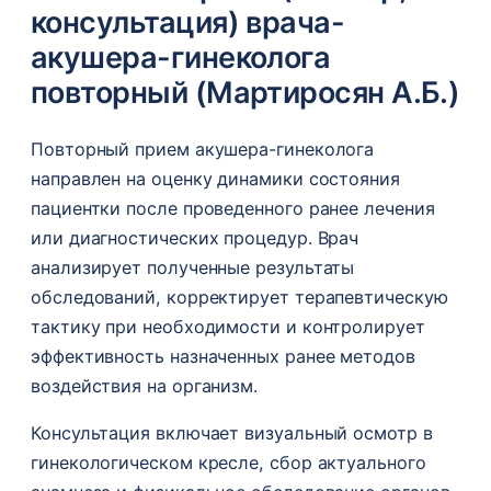
консультация) врача-
акушера-гинеколога
повторный (Мартиросян А.Б.)
Повторный прием акушера-гинеколога
направлен на оценку динамики состояния
пациентки после проведенного ранее лечения
или диагностических процедур. Врач
анализирует полученные результаты
обследований, корректирует терапевтическую
тактику при необходимости и контролирует
эффективность назначенных ранее методов
воздействия на организм.
Консультация включает визуальный осмотр в
гинекологическом кресле, сбор актуального