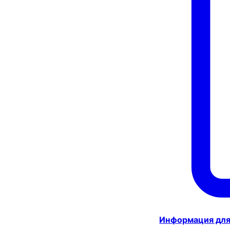
Информация для