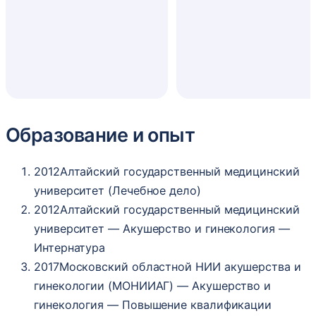
Образование и опыт
2012
Алтайский государственный медицинский
университет (Лечебное дело)
2012
Алтайский государственный медицинский
университет — Акушерство и гинекология —
Интернатура
2017
Московский областной НИИ акушерства и
гинекологии (МОНИИАГ) — Акушерство и
гинекология — Повышение квалификации