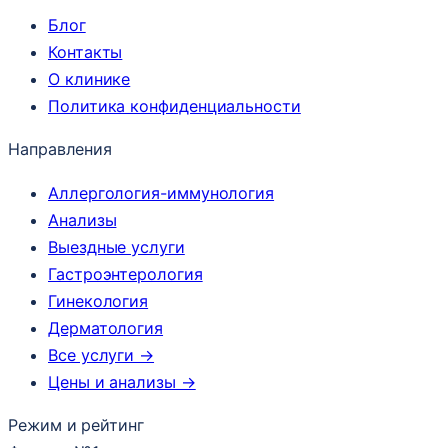
Блог
Контакты
О клинике
Политика конфиденциальности
Направления
Аллергология-иммунология
Анализы
Выездные услуги
Гастроэнтерология
Гинекология
Дерматология
Все услуги →
Цены и анализы →
Режим и рейтинг