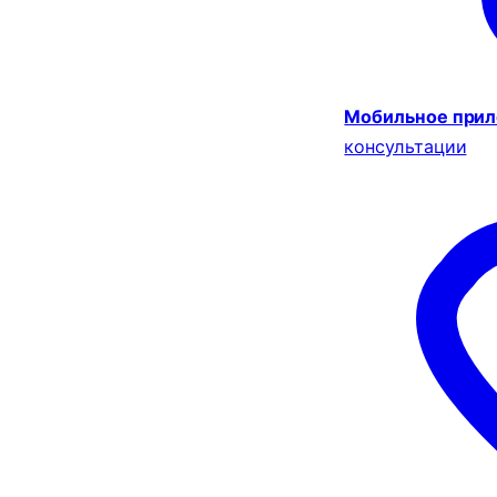
Мобильное при
консультации