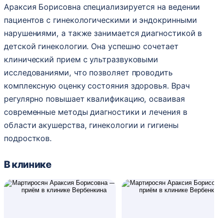
Араксия Борисовна специализируется на ведении
пациентов с гинекологическими и эндокринными
нарушениями, а также занимается диагностикой в
детской гинекологии. Она успешно сочетает
клинический прием с ультразвуковыми
исследованиями, что позволяет проводить
комплексную оценку состояния здоровья. Врач
регулярно повышает квалификацию, осваивая
современные методы диагностики и лечения в
области акушерства, гинекологии и гигиены
подростков.
В клинике