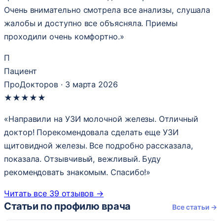
Очень внимательно смотрела все анализы, слушала
жалобы и доступно все объясняла. Приемы
проходили очень комфортно.»
П
Пациент
ПроДокторов · 3 марта 2026
★
★
★
★
★
«Направили на УЗИ молочной железы. Отличный
доктор! Порекомендовала сделать еще УЗИ
щитовидной железы. Все подробно рассказала,
показала. Отзывчивый, вежливый. Буду
рекомендовать знакомым. Спасибо!»
Читать все 39 отзывов →
Статьи по профилю врача
Все статьи →