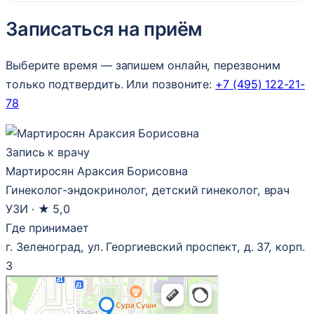
Записаться на приём
Выберите время — запишем онлайн, перезвоним
только подтвердить. Или позвоните:
+7 (495) 122-21-
78
Запись к врачу
Мартиросян Араксия Борисовна
Гинеколог-эндокринолог, детский гинеколог, врач
УЗИ ·
★ 5,0
Где принимает
г. Зеленоград, ул. Георгиевский проспект, д. 37, корп.
3