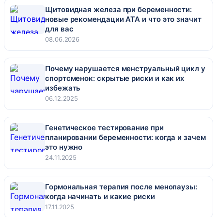
Щитовидная железа при беременности:
новые рекомендации ATA и что это значит
для вас
08.06.2026
Почему нарушается менструальный цикл у
спортсменок: скрытые риски и как их
избежать
06.12.2025
Генетическое тестирование при
планировании беременности: когда и зачем
это нужно
24.11.2025
Гормональная терапия после менопаузы:
когда начинать и какие риски
17.11.2025