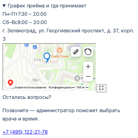
График приёма и где принимает
Пн–Пт
7:30 – 20:00
Сб–Вс
8:00 – 20:00
г. Зеленоград, ул. Георгиевский проспект, д. 37, корп.
3
Остались вопросы?
Позвоните — администратор поможет выбрать
врача и время.
+7 (495) 122-21-78