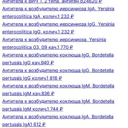
Антитела к ВИЧ 1, 2 типа, антиген p24
620 ₽
Антитела к возбудителю иерсиниоза IgA, Yersinia
enterocolitica IgA, колич.
1 232 ₽
Антитела к возбудителю иерсиниоза IgG, Yersinia
enterocolitica IgG, колич.
1 232 ₽
Антитела к возбудителю иерсиниоза, Yersinia
enterocolitica 03, 09 кач.
1 770 ₽
Антитела к возбудителю коклюша IgG, Bordetella
pertussis lgG кач.
940 ₽
Антитела к возбудителю коклюша IgG, Bordetella
pertussis lgG колич.
1 816 ₽
Антитела к возбудителю коклюша IgM, Bordetella
pertussis lgM кач.
836 ₽
Антитела к возбудителю коклюша IgM, Bordetella
pertussis lgM колич.
1 744 ₽
Антитела к возбудителю коклюша IgА, Bordetella
pertussis lgА
1 612 ₽