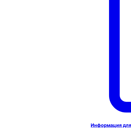
Информация для