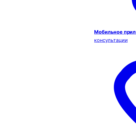
Мобильное при
консультации