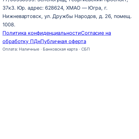
37к3. Юр. адрес: 628624, ХМАО — Югра, г.
Нижневартовск, ул. Дружбы Народов, д. 26, помещ.
1008.
Политика конфиденциальности
Согласие на
обработку ПДн
Публичная оферта
Оплата: Наличные · Банковская карта · СБП