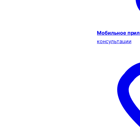
Мобильное при
консультации