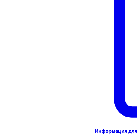
Информация для