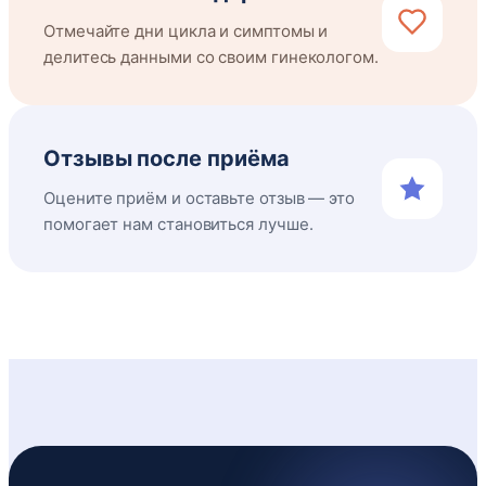
Отмечайте дни цикла и симптомы и
делитесь данными со своим гинекологом.
Отзывы после приёма
Оцените приём и оставьте отзыв — это
помогает нам становиться лучше.