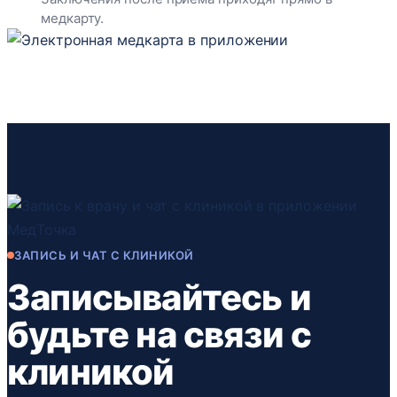
медкарту.
ЗАПИСЬ И ЧАТ С КЛИНИКОЙ
Записывайтесь и
будьте на связи с
клиникой