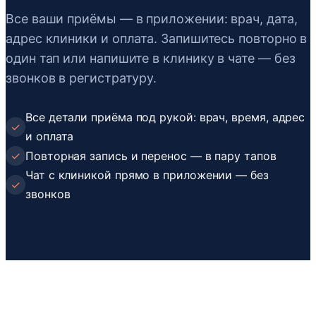
Все ваши приёмы — в приложении: врач, дата,
адрес клиники и оплата. Запишитесь повторно в
один тап или напишите в клинику в чате — без
звонков в регистратуру.
Все детали приёма под рукой: врач, время, адрес
✓
и оплата
✓
Повторная запись и перенос — в пару тапов
Чат с клиникой прямо в приложении — без
✓
звонков