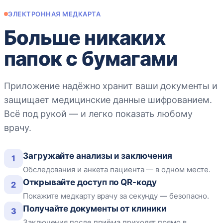
ЭЛЕКТРОННАЯ МЕДКАРТА
Больше никаких
папок с бумагами
Приложение надёжно хранит ваши документы и
защищает медицинские данные шифрованием.
Всё под рукой — и легко показать любому
врачу.
Загружайте анализы и заключения
1
Обследования и анкета пациента — в одном месте.
Открывайте доступ по QR-коду
2
Покажите медкарту врачу за секунду — безопасно.
Получайте документы от клиники
3
Заключения после приёма приходят прямо в