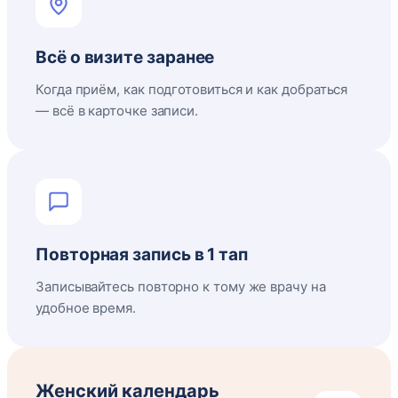
Всё о визите заранее
Когда приём, как подготовиться и как добраться
— всё в карточке записи.
Повторная запись в 1 тап
Записывайтесь повторно к тому же врачу на
удобное время.
Женский календарь