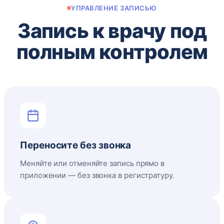
УПРАВЛЕНИЕ ЗАПИСЬЮ
Запись к врачу под
полным контролем
Переносите без звонка
Меняйте или отменяйте запись прямо в
приложении — без звонка в регистратуру.