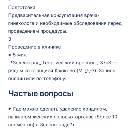
Подготовка
Предварительная консультация врача-
гинеколога и необходимые обследования перед
проведением процедуры.
3
Проведение в клинике
≈ 5 мин.
📍
Зеленоград, Георгиевский проспект, 37к3 —
рядом со станцией Крюково (МЦД-3). Запись
онлайн или по телефону.
Частые вопросы
Где можно сделать удаление кондилом,
папиллом женских половых органов (более 10
элементов) в Зеленограде?
+