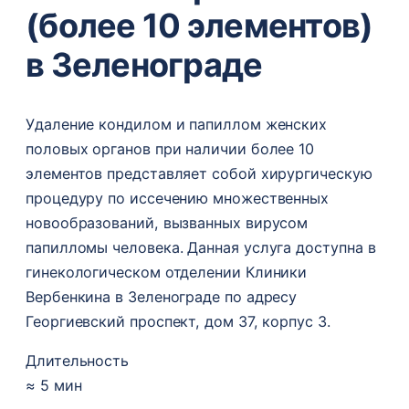
(более 10 элементов)
в Зеленограде
Удаление кондилом и папиллом женских
половых органов при наличии более 10
элементов представляет собой хирургическую
процедуру по иссечению множественных
новообразований, вызванных вирусом
папилломы человека. Данная услуга доступна в
гинекологическом отделении Клиники
Вербенкина в Зеленограде по адресу
Георгиевский проспект, дом 37, корпус 3.
Длительность
≈ 5 мин