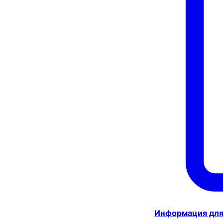
Информация для