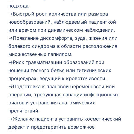
подхода.
→
Быстрый рост количества или размера
новообразований, наблюдаемый пациенткой
или врачом при динамическом наблюдении.
→
Появление дискомфорта, зуда, жжения или
болевого синдрома в области расположения
множественных папиллом.
→
Риск травматизации образований при
ношении тесного белья или гигиенических
процедурах, ведущий к кровоточивости.
→
Подготовка к плановой беременности или
операции, требующая санации инфекционных
очагов и устранения анатомических
препятствий.
→
Желание пациента устранить косметический
дефект и предотвратить возможное