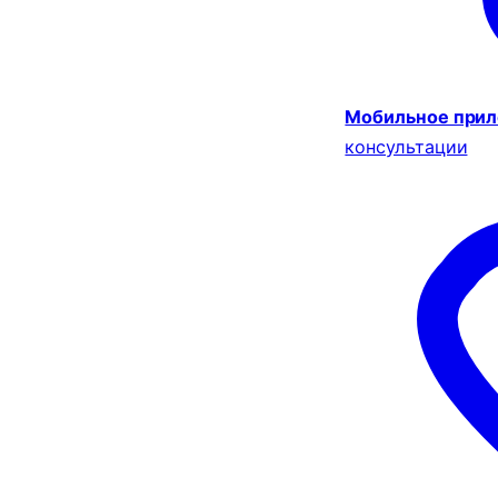
Мобильное при
консультации