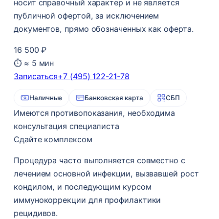
носит справочный характер и не является
публичной офертой, за исключением
документов, прямо обозначенных как оферта.
16 500 ₽
⏱ ≈ 5 мин
Записаться
+7 (495) 122-21-78
Наличные
Банковская карта
СБП
Имеются противопоказания, необходима
консультация специалиста
Сдайте комплексом
Процедура часто выполняется совместно с
лечением основной инфекции, вызвавшей рост
кондилом, и последующим курсом
иммунокоррекции для профилактики
рецидивов.