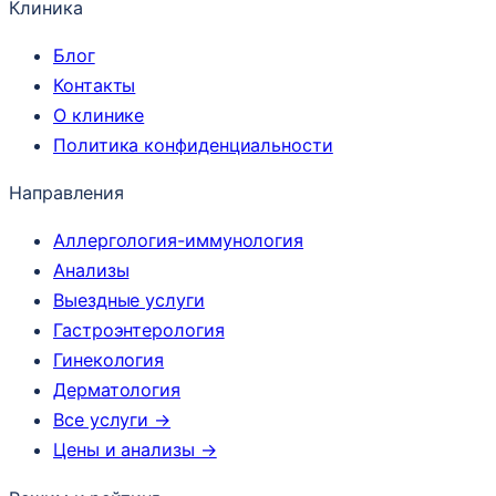
Клиника
Блог
Контакты
О клинике
Политика конфиденциальности
Направления
Аллергология-иммунология
Анализы
Выездные услуги
Гастроэнтерология
Гинекология
Дерматология
Все услуги →
Цены и анализы →