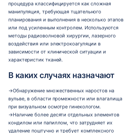
процедура классифицируется как сложная
манипуляция, требующая тщательного
планирования и выполнения в несколько этапов
или под усиленным контролем. Используются
методы радиоволновой хирургии, лазерного
воздействия или электрокоагуляции в
зависимости от клинической ситуации и
характеристик тканей.
В каких случаях назначают
→
Обнаружение множественных наростов на
вульве, в области промежности или влагалища
при визуальном осмотре гинекологом.
→
Наличие более десяти отдельных элементов
кондилом или папиллом, что затрудняет их
удаление поштучно и требует комплексного