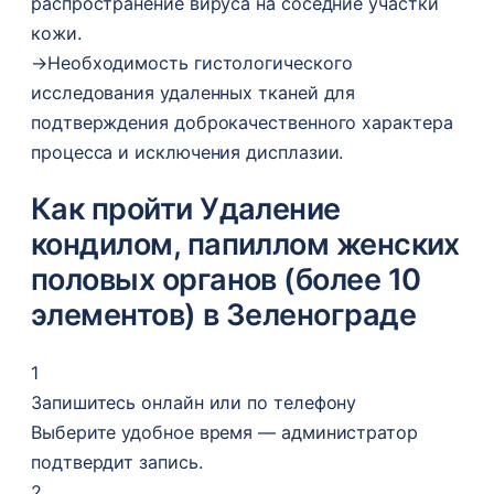
распространение вируса на соседние участки
кожи.
→
Необходимость гистологического
исследования удаленных тканей для
подтверждения доброкачественного характера
процесса и исключения дисплазии.
Как пройти Удаление
кондилом, папиллом женских
половых органов (более 10
элементов) в Зеленограде
1
Запишитесь онлайн или по телефону
Выберите удобное время — администратор
подтвердит запись.
2