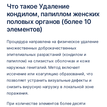
Что такое Удаление
кондилом, папиллом женских
половых органов (более 10
элементов)
Процедура направлена на физическое удаление
множественных доброкачественных
эпителиальных разрастаний (кондилом и
папиллом) на слизистых оболочках и коже
наружных гениталий. Метод включает
иссечение или коагуляцию образований, что
позволяет устранить визуальные дефекты и
снизить вирусную нагрузку в локальной зоне
поражения.
При количестве элементов более десяти