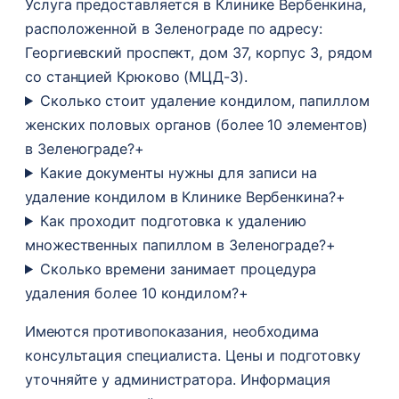
Услуга предоставляется в Клинике Вербенкина,
расположенной в Зеленограде по адресу:
Георгиевский проспект, дом 37, корпус 3, рядом
со станцией Крюково (МЦД-3).
Сколько стоит удаление кондилом, папиллом
женских половых органов (более 10 элементов)
в Зеленограде?
+
Какие документы нужны для записи на
удаление кондилом в Клинике Вербенкина?
+
Как проходит подготовка к удалению
множественных папиллом в Зеленограде?
+
Сколько времени занимает процедура
удаления более 10 кондилом?
+
Имеются противопоказания, необходима
консультация специалиста. Цены и подготовку
уточняйте у администратора. Информация