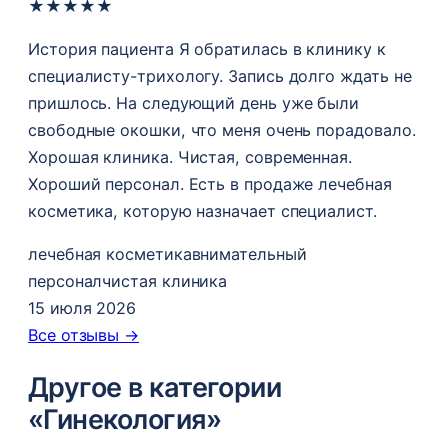
★
★
★
★
★
История пациента Я обратилась в клинику к
специалисту-трихологу. Запись долго ждать не
пришлось. На следующий день уже были
свободные окошки, что меня очень порадовало.
Хорошая клиника. Чистая, современная.
Хороший персонал. Есть в продаже лечебная
косметика, которую назначает специалист.
лечебная косметика
внимательный
персонал
чистая клиника
15 июля 2026
Все отзывы →
Другое в категории
«Гинекология»