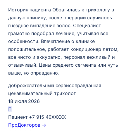
История пациента Обратилась к трихологу в
данную клинику, после операции случилось
гнездное выпадение волос​. Специалист
грамотно подобрал лечение, учитывая все
особенности. Впечатление о клинике
положительное, работает кондиционер летом,
все чисто и аккуратно, персонал вежливый и
отзывчивый. Цены среднего сегмента или чуть
выше, но оправданно.
доброжелательный сервис
оправданная
цена
внимательный трихолог
18 июля 2026
П
Пациент +7 915 40XXXXX
ПроДокторов →