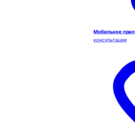
Мобильное при
консультации