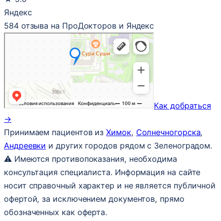
Яндекс
584 отзыва на ПроДокторов и Яндекс
Как добраться
→
Принимаем пациентов из
Химок
,
Солнечногорска
,
Андреевки
и других городов рядом с Зеленоградом.
⚠ Имеются противопоказания, необходима
консультация специалиста. Информация на сайте
носит справочный характер и не является публичной
офертой, за исключением документов, прямо
обозначенных как оферта.