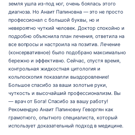
земля ушла из-под ног, очень боялась этого
диагноза. Но Анаит Папиновна — это не просто
профессионал с большой буквы, но и
невероятно чуткий человек. Доктор спокойно и
подробно объяснила план лечения, ответила на
все вопросы и настроила на позитив. Лечение
(консервативное) было подобрано максимально
бережно и эффективно. Сейчас, спустя время,
контрольная жидкостная цитология и
кольпоскопия показалли выздоровление!
Большое спасибо за ваши золотые руки,
чуткость и высочайший профессионализм. Вы
— врач от Бога! Спасибо за вашу работу!
Рекомендую Анаит Папиновну Геворгян как
грамотного, опытного специалиста, который
использует доказательный подход в медицине.