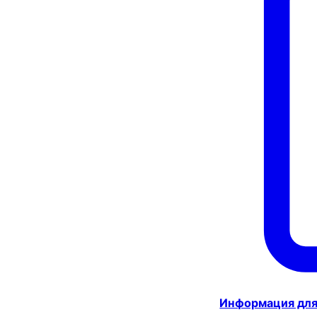
Информация для