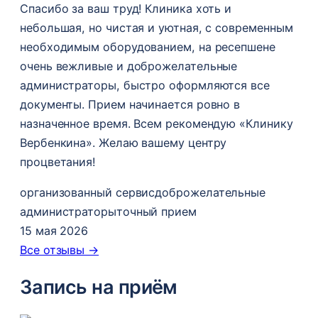
Спасибо за ваш труд! Клиника хоть и
небольшая, но чистая и уютная, с современным
необходимым оборудованием, на ресепшене
очень вежливые и доброжелательные
администраторы, быстро оформляются все
документы. Прием начинается ровно в
назначенное время. Всем рекомендую «Клинику
Вербенкина». Желаю вашему центру
процветания!
организованный сервис
доброжелательные
администраторы
точный прием
15 мая 2026
Все отзывы →
Запись на приём