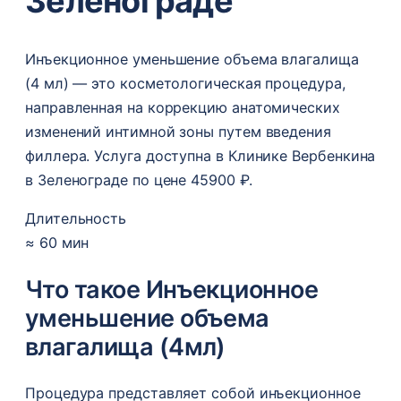
Зеленограде
Инъекционное уменьшение объема влагалища
(4 мл) — это косметологическая процедура,
направленная на коррекцию анатомических
изменений интимной зоны путем введения
филлера. Услуга доступна в Клинике Вербенкина
в Зеленограде по цене 45900 ₽.
Длительность
≈ 60 мин
Что такое Инъекционное
уменьшение объема
влагалища (4мл)
Процедура представляет собой инъекционное