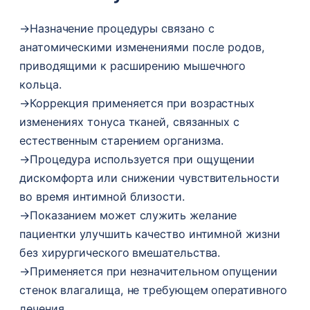
→
Назначение процедуры связано с
анатомическими изменениями после родов,
приводящими к расширению мышечного
кольца.
→
Коррекция применяется при возрастных
изменениях тонуса тканей, связанных с
естественным старением организма.
→
Процедура используется при ощущении
дискомфорта или снижении чувствительности
во время интимной близости.
→
Показанием может служить желание
пациентки улучшить качество интимной жизни
без хирургического вмешательства.
→
Применяется при незначительном опущении
стенок влагалища, не требующем оперативного
лечения.