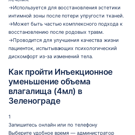
→
Используется для восстановления эстетики
интимной зоны после потери упругости тканей.
→
Может быть частью комплексного подхода к
восстановлению после родовых травм.
→
Проводится для улучшения качества жизни
пациенток, испытывающих психологический
дискомфорт из-за изменений тела.
Как пройти Инъекционное
уменьшение объема
влагалища (4мл) в
Зеленограде
1
Запишитесь онлайн или по телефону
Выберите удобное время — администратор