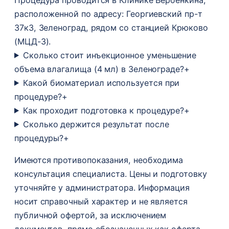
расположенной по адресу: Георгиевский пр-т
37к3, Зеленоград, рядом со станцией Крюково
(МЦД-3).
Сколько стоит инъекционное уменьшение
объема влагалища (4 мл) в Зеленограде?
+
Какой биоматериал используется при
процедуре?
+
Как проходит подготовка к процедуре?
+
Сколько держится результат после
процедуры?
+
Имеются противопоказания, необходима
консультация специалиста. Цены и подготовку
уточняйте у администратора. Информация
носит справочный характер и не является
публичной офертой, за исключением
документов, прямо обозначенных как оферта.