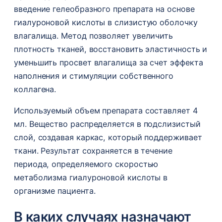
введение гелеобразного препарата на основе
гиалуроновой кислоты в слизистую оболочку
влагалища. Метод позволяет увеличить
плотность тканей, восстановить эластичность и
уменьшить просвет влагалища за счет эффекта
наполнения и стимуляции собственного
коллагена.
Используемый объем препарата составляет 4
мл. Вещество распределяется в подслизистый
слой, создавая каркас, который поддерживает
ткани. Результат сохраняется в течение
периода, определяемого скоростью
метаболизма гиалуроновой кислоты в
организме пациента.
В каких случаях назначают