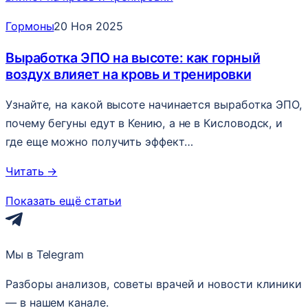
Гормоны
20 Ноя 2025
Выработка ЭПО на высоте: как горный
воздух влияет на кровь и тренировки
Узнайте, на какой высоте начинается выработка ЭПО,
почему бегуны едут в Кению, а не в Кисловодск, и
где еще можно получить эффект…
Читать
→
Показать ещё статьи
Мы в Telegram
Разборы анализов, советы врачей и новости клиники
— в нашем канале.