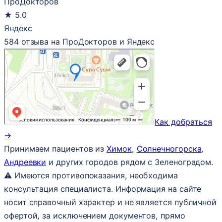
ПроДокторов
★
5.0
Яндекс
584 отзыва на ПроДокторов и Яндекс
Как добраться
→
Принимаем пациентов из
Химок
,
Солнечногорска
,
Андреевки
и других городов рядом с Зеленоградом.
⚠ Имеются противопоказания, необходима
консультация специалиста. Информация на сайте
носит справочный характер и не является публичной
офертой, за исключением документов, прямо