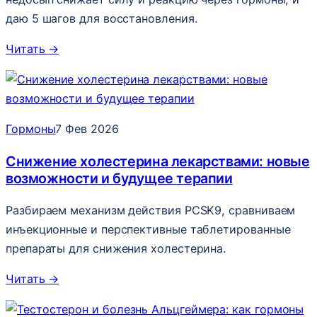
даю 5 шагов для восстановления.
Читать
→
Гормоны
7 Фев 2026
Снижение холестерина лекарствами: новые
возможности и будущее терапии
Разбираем механизм действия PCSK9, сравниваем
инъекционные и перспективные таблетированные
препараты для снижения холестерина.
Читать
→