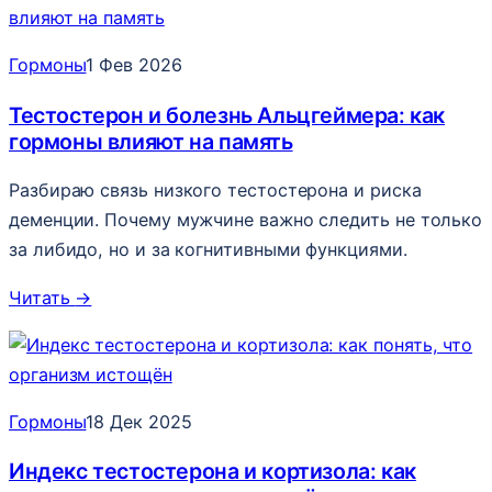
Гормоны
1 Фев 2026
Тестостерон и болезнь Альцгеймера: как
гормоны влияют на память
Разбираю связь низкого тестостерона и риска
деменции. Почему мужчине важно следить не только
за либидо, но и за когнитивными функциями.
Читать
→
Гормоны
18 Дек 2025
Индекс тестостерона и кортизола: как