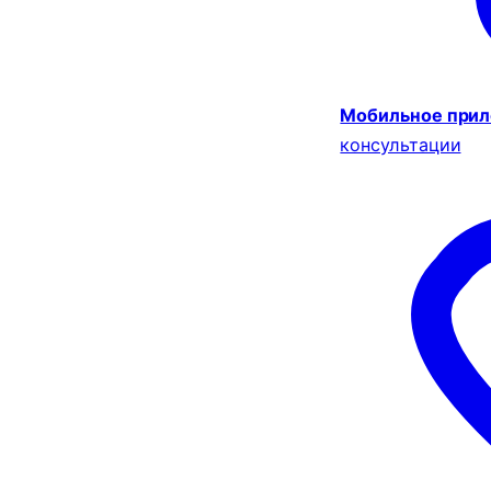
Мобильное при
консультации