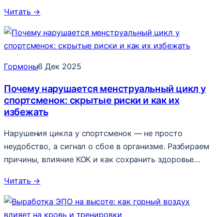
Читать
→
Гормоны
6 Дек 2025
Почему нарушается менструальный цикл у
спортсменок: скрытые риски и как их
избежать
Нарушения цикла у спортсменок — не просто
неудобство, а сигнал о сбое в организме. Разбираем
причины, влияние КОК и как сохранить здоровье…
Читать
→