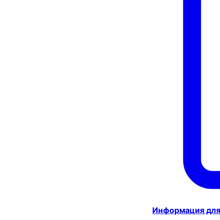
Информация для