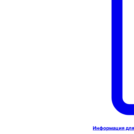
Информация для