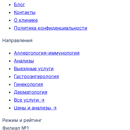
Блог
Контакты
О клинике
Политика конфиденциальности
Направления
Аллергология-иммунология
Анализы
Выездные услуги
Гастроэнтерология
Гинекология
Дерматология
Все услуги →
Цены и анализы →
Режим и рейтинг
Филиал №1