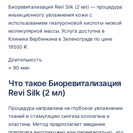
Биоревитализация Revi Silk (2 мл) — процедура
инъекционного увлажнения кожи с
использованием гиалуроновой кислоты низкой
молекулярной массы. Услуга доступна в
Клинике Вербенкина в Зеленограде по цене
19500 ₽.
Длительность
≈ 90 мин
Что такое Биоревитализация
Revi Silk (2 мл)
Процедура направлена на глубокое увлажнение
тканей и стимуляцию синтеза коллагена и
эластина. Метод предполагает введение
препарата внутрикожно или парентерально, что