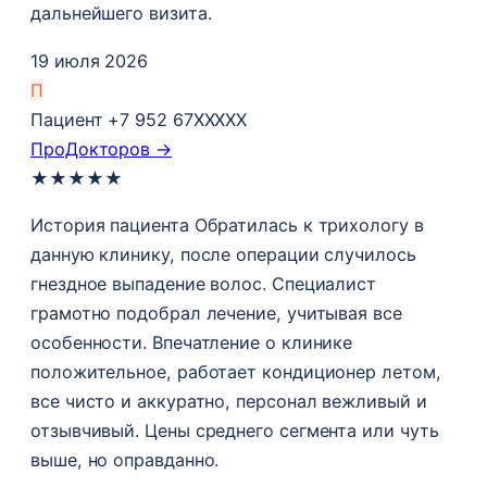
дальнейшего визита.
19 июля 2026
П
Пациент +7 952 67XXXXX
ПроДокторов →
★
★
★
★
★
История пациента Обратилась к трихологу в
данную клинику, после операции случилось
гнездное выпадение волос​. Специалист
грамотно подобрал лечение, учитывая все
особенности. Впечатление о клинике
положительное, работает кондиционер летом,
все чисто и аккуратно, персонал вежливый и
отзывчивый. Цены среднего сегмента или чуть
выше, но оправданно.