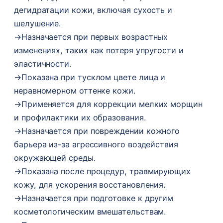
дегидратации кожи, включая сухость и
шелушение.
→
Назначается при первых возрастных
изменениях, таких как потеря упругости и
эластичности.
→
Показана при тусклом цвете лица и
неравномерном оттенке кожи.
→
Применяется для коррекции мелких морщин
и профилактики их образования.
→
Назначается при повреждении кожного
барьера из-за агрессивного воздействия
окружающей среды.
→
Показана после процедур, травмирующих
кожу, для ускорения восстановления.
→
Назначается при подготовке к другим
косметологическим вмешательствам.