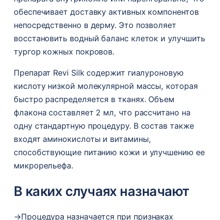
обеспечивает доставку активных компонентов
непосредственно в дерму. Это позволяет
восстановить водный баланс клеток и улучшить
тургор кожных покровов.
Препарат Revi Silk содержит гиалуроновую
кислоту низкой молекулярной массы, которая
быстро распределяется в тканях. Объем
флакона составляет 2 мл, что рассчитано на
одну стандартную процедуру. В состав также
входят аминокислоты и витамины,
способствующие питанию кожи и улучшению ее
микрорельефа.
В каких случаях назначают
→
Процедура назначается при признаках