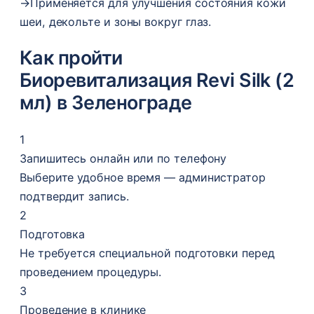
→
Применяется для улучшения состояния кожи
шеи, декольте и зоны вокруг глаз.
Как пройти
Биоревитализация Revi Silk (2
мл) в Зеленограде
1
Запишитесь онлайн или по телефону
Выберите удобное время — администратор
подтвердит запись.
2
Подготовка
Не требуется специальной подготовки перед
проведением процедуры.
3
Проведение в клинике