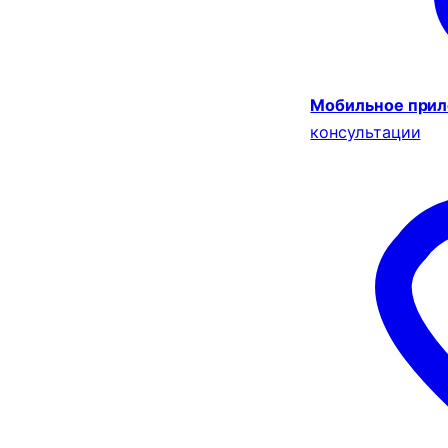
Мобильное при
консультации