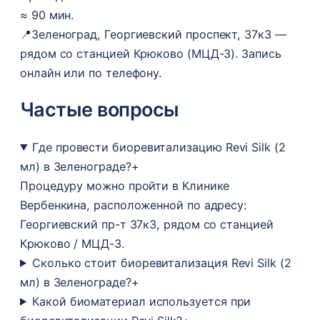
≈ 90 мин.
📍
Зеленоград, Георгиевский проспект, 37к3 —
рядом со станцией Крюково (МЦД-3). Запись
онлайн или по телефону.
Частые вопросы
Где провести биоревитализацию Revi Silk (2
мл) в Зеленограде?
+
Процедуру можно пройти в Клинике
Вербенкина, расположенной по адресу:
Георгиевский пр-т 37к3, рядом со станцией
Крюково / МЦД-3.
Сколько стоит биоревитализация Revi Silk (2
мл) в Зеленограде?
+
Какой биоматериал используется при