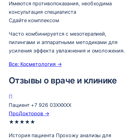
Имеются противопоказания, необходима
консультация специалиста
Сдайте комплексом
Часто комбинируется с мезотерапией,
пилингами и аппаратными методиками для
усиления эффекта увлажнения и омоложения.
Все: Косметология →
Отзывы о враче и клинике
П
Пациент +7 926 03XXXXX
ПроДокторов →
★
★
★
★
★
История пациента Прохожу анализы​ для