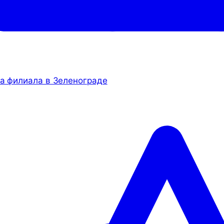
а филиала в Зеленограде