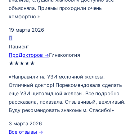
объясняла. Приемы проходили очень
комфортно.»
19 марта 2026
П
Пациент
ПроДокторов →
Гинекология
★
★
★
★
★
«Направили на УЗИ молочной железы.
Отличный доктор! Порекомендовала сделать
еще УЗИ щитовидной железы. Все подробно
рассказала, показала. Отзывчивый, вежливый.
Буду рекомендовать знакомым. Спасибо!»
3 марта 2026
Все отзывы →