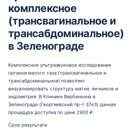
комплексное
(трансвагинальное и
трансабдоминальное)
в Зеленограде
Комплексное ультразвуковое исследование
органов малого таза (трансвагинальное и
трансабдоминальное) позволяет
визуализировать структуру матки, яичников и
эндометрия. В Клинике Вербенкина в
Зеленограде (Георгиевский пр-т 37к3) данная
процедура доступна по цене 2900 ₽.
Срок результата