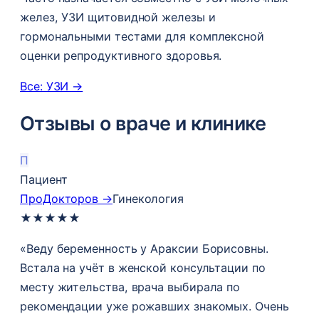
желез, УЗИ щитовидной железы и
гормональными тестами для комплексной
оценки репродуктивного здоровья.
Все: УЗИ →
Отзывы о враче и клинике
П
Пациент
ПроДокторов →
Гинекология
★
★
★
★
★
«Веду беременность у Араксии Борисовны.
Встала на учёт в женской консультации по
месту жительства, врача выбирала по
рекомендации уже рожавших знакомых. Очень