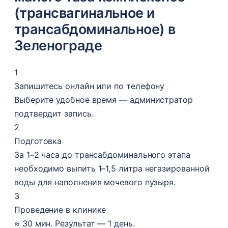
(трансвагинальное и
трансабдоминальное) в
Зеленограде
1
Запишитесь онлайн или по телефону
Выберите удобное время — администратор
подтвердит запись.
2
Подготовка
За 1–2 часа до трансабдоминального этапа
необходимо выпить 1–1,5 литра негазированной
воды для наполнения мочевого пузыря.
3
Проведение в клинике
≈ 30 мин. Результат — 1 день.