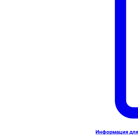
Информация для