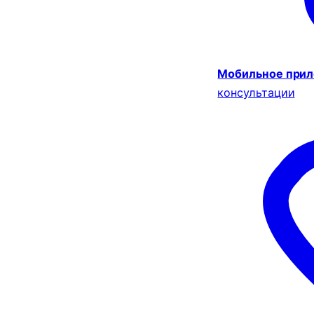
Мобильное при
консультации