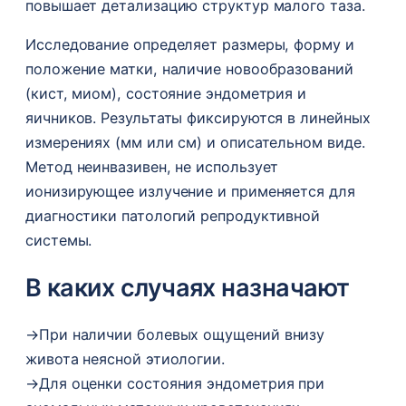
повышает детализацию структур малого таза.
Исследование определяет размеры, форму и
положение матки, наличие новообразований
(кист, миом), состояние эндометрия и
яичников. Результаты фиксируются в линейных
измерениях (мм или см) и описательном виде.
Метод неинвазивен, не использует
ионизирующее излучение и применяется для
диагностики патологий репродуктивной
системы.
В каких случаях назначают
→
При наличии болевых ощущений внизу
живота неясной этиологии.
→
Для оценки состояния эндометрия при