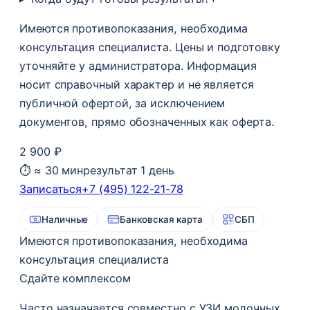
Имеются противопоказания, необходима
консультация специалиста. Цены и подготовку
уточняйте у администратора. Информация
носит справочный характер и не является
публичной офертой, за исключением
документов, прямо обозначенных как оферта.
2 900 ₽
⏱ ≈ 30 мин
результат 1 день
Записаться
+7 (495) 122-21-78
Наличные
Банковская карта
СБП
Имеются противопоказания, необходима
консультация специалиста
Сдайте комплексом
Часто назначается совместно с УЗИ молочных