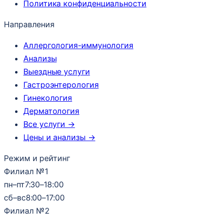
Политика конфиденциальности
Направления
Аллергология-иммунология
Анализы
Выездные услуги
Гастроэнтерология
Гинекология
Дерматология
Все услуги →
Цены и анализы →
Режим и рейтинг
Филиал №1
пн–пт
7:30–18:00
сб–вс
8:00–17:00
Филиал №2