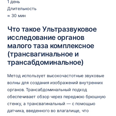
1 день
Длительность
≈ 30 мин
Что такое Ультразвуковое
исследование органов
малого таза комплексное
(трансвагинальное и
трансабдоминальное)
Метод использует высокочастотные звуковые
волны для создания изображений внутренних
органов. Трансабдоминальный подход
обеспечивает обзор через переднюю брюшную
стенку, а трансвагинальный — с помощью
датчика, введенного во влагалище, что