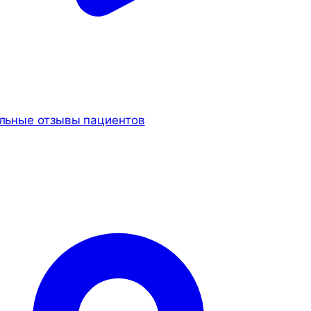
льные отзывы пациентов