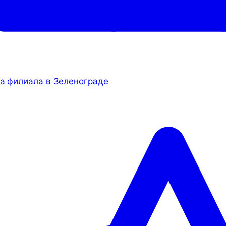
а филиала в Зеленограде