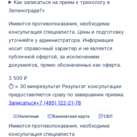
Как записаться на прием к трихологу в
Зеленограде?
+
Имеются противопоказания, необходима
консультация специалиста. Цены и подготовку
уточняйте у администратора. Информация
носит справочный характер и не является
публичной офертой, за исключением
документов, прямо обозначенных как оферта.
3 500 ₽
⏱ ≈ 30 мин
результат Результат консультации
предоставляется сразу по завершении приема.
Записаться
+7 (495) 122-21-78
Наличные
Банковская карта
СБП
Имеются противопоказания, необходима
консультация специалиста