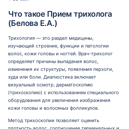
Что такое Прием трихолога
(Белова Е.А.)
Трихология — это раздел медицины,
изучающий строение, функции и патологии
волос, кожи головы и ногтей. Врач-трихолог
определяет причины выпадения волос,
изменения их структуры, появления перхоти,
зуда или боли. Диагностика включает
визуальный осмотр, дерматоскопию
(трихоскопию) с использованием специального
оборудования для увеличения изображения
кожи головы и волосяных фолликулов.
Метод трихоскопии позволяет оценить
плотность волос, соотношение терминальных и