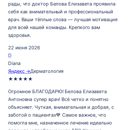
рады, что доктор Белова Елизавета проявила
себя как внимательный и профессиональный
врач. Ваши тёплые слова — лучшая мотивация
для всей нашей команды. Крепкого вам
здоровья.
22 июня 2026
D
Diana
Яндекс →
Дерматология
★
★
★
★
★
Огромное БЛАГОДАРЮ! Белова Елизавета
Антоновна супер врач! Всё четко и понятно
объясняет. Чуткая, внимательная и добрая, с
заботой о пациентах💙 Самое важное, что
помогла мне, назначенное лечение идеально