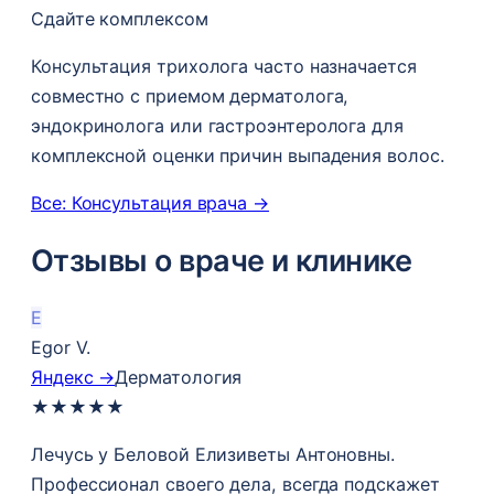
Сдайте комплексом
Консультация трихолога часто назначается
совместно с приемом дерматолога,
эндокринолога или гастроэнтеролога для
комплексной оценки причин выпадения волос.
Все: Консультация врача →
Отзывы о враче и клинике
E
Egor V.
Яндекс →
Дерматология
★
★
★
★
★
Лечусь у Беловой Елизиветы Антоновны.
Профессионал своего дела, всегда подскажет