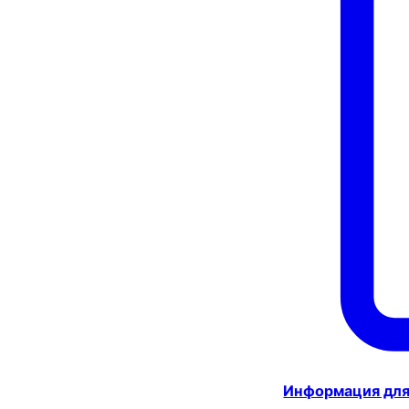
Информация для