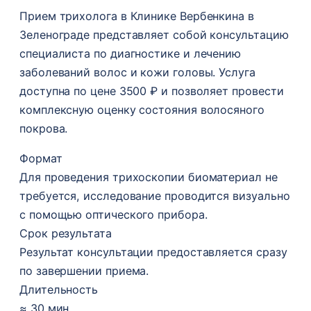
Прием трихолога в Клинике Вербенкина в
Зеленограде представляет собой консультацию
специалиста по диагностике и лечению
заболеваний волос и кожи головы. Услуга
доступна по цене 3500 ₽ и позволяет провести
комплексную оценку состояния волосяного
покрова.
Формат
Для проведения трихоскопии биоматериал не
требуется, исследование проводится визуально
с помощью оптического прибора.
Срок результата
Результат консультации предоставляется сразу
по завершении приема.
Длительность
≈ 30 мин