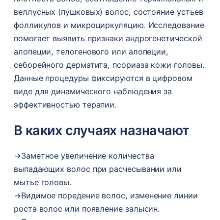
веллусных (пушковых) волос, состояние устьев
фолликулов и микроциркуляцию. Исследование
помогает выявить признаки андрогенетической
алопеции, телогенового или алопеции,
себорейного дерматита, псориаза кожи головы.
Данные процедуры фиксируются в цифровом
виде для динамического наблюдения за
эффективностью терапии.
В каких случаях назначают
→
Заметное увеличение количества
выпадающих волос при расчесывании или
мытье головы.
→
Видимое поредение волос, изменение линии
роста волос или появление залысин.