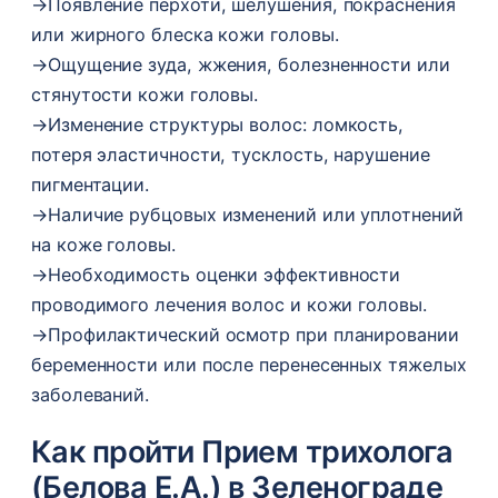
→
Появление перхоти, шелушения, покраснения
или жирного блеска кожи головы.
→
Ощущение зуда, жжения, болезненности или
стянутости кожи головы.
→
Изменение структуры волос: ломкость,
потеря эластичности, тусклость, нарушение
пигментации.
→
Наличие рубцовых изменений или уплотнений
на коже головы.
→
Необходимость оценки эффективности
проводимого лечения волос и кожи головы.
→
Профилактический осмотр при планировании
беременности или после перенесенных тяжелых
заболеваний.
Как пройти Прием трихолога
(Белова Е.А.) в Зеленограде