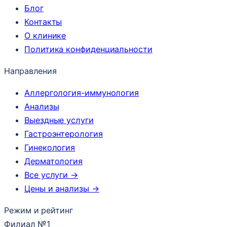
Блог
Контакты
О клинике
Политика конфиденциальности
Направления
Аллергология-иммунология
Анализы
Выездные услуги
Гастроэнтерология
Гинекология
Дерматология
Все услуги →
Цены и анализы →
Режим и рейтинг
Филиал №1