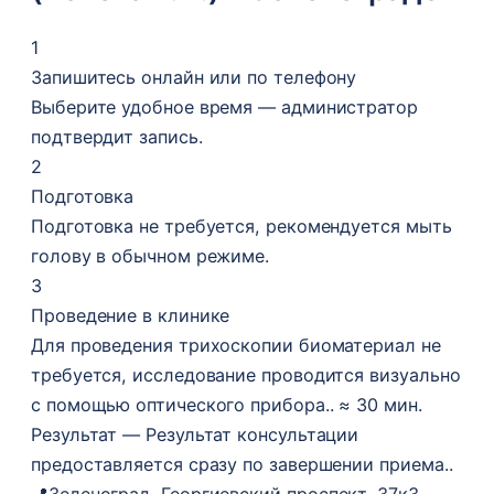
1
Запишитесь онлайн или по телефону
Выберите удобное время — администратор
подтвердит запись.
2
Подготовка
Подготовка не требуется, рекомендуется мыть
голову в обычном режиме.
3
Проведение в клинике
Для проведения трихоскопии биоматериал не
требуется, исследование проводится визуально
с помощью оптического прибора.. ≈ 30 мин.
Результат — Результат консультации
предоставляется сразу по завершении приема..
📍
Зеленоград, Георгиевский проспект, 37к3 —