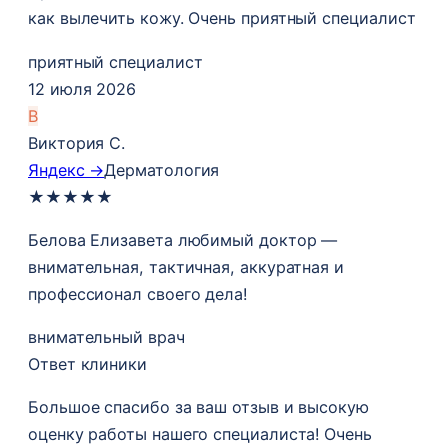
как вылечить кожу. Очень приятный специалист
приятный специалист
12 июля 2026
В
Виктория С.
Яндекс →
Дерматология
★
★
★
★
★
Белова Елизавета любимый доктор —
внимательная, тактичная, аккуратная и
профессионал своего дела!
внимательный врач
Ответ клиники
Большое спасибо за ваш отзыв и высокую
оценку работы нашего специалиста! Очень