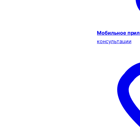
Мобильное при
консультации