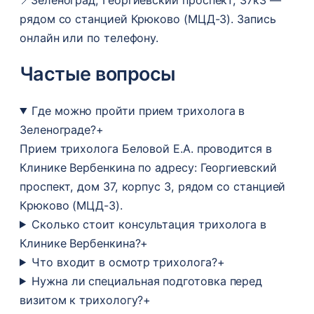
рядом со станцией Крюково (МЦД-3). Запись
онлайн или по телефону.
Частые вопросы
Где можно пройти прием трихолога в
Зеленограде?
+
Прием трихолога Беловой Е.А. проводится в
Клинике Вербенкина по адресу: Георгиевский
проспект, дом 37, корпус 3, рядом со станцией
Крюково (МЦД-3).
Сколько стоит консультация трихолога в
Клинике Вербенкина?
+
Что входит в осмотр трихолога?
+
Нужна ли специальная подготовка перед
визитом к трихологу?
+