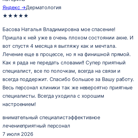
Яндекс →
Дерматология
★
★
★
★
★
Басова Наталья Владимировна мое спасение!
Пришла к ней уже в очень плохом состоянии акне. И
вот спустя 4 месяца я выгляжу как и мечтала.
Лечение еще в процессе, но я на финишной прямой.
Как я рада не передать словами!! Супер приятный
специалист, все по полочкам, всегда на связи и
всегда поддержит. Спасибо большое за Вашу работу.
Весь персонал клиники так же невероятно приятные
специалисты. Всегда уходила с хорошим
настроением!
внимательный специалист
эффективное
лечениe
приятный персонал
7 июля 2026