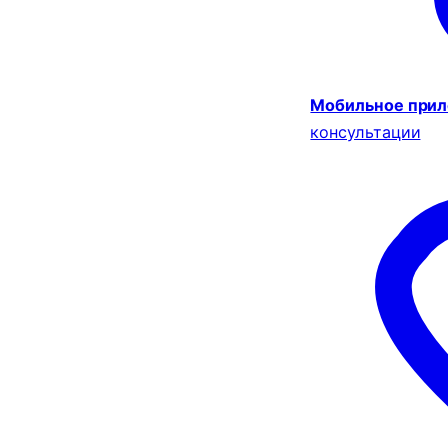
Мобильное при
консультации