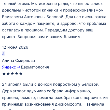
теплый отзыв. Мы искренне рады, что вы остались
довольны чистотой клиники и профессионализмом
Елизаветы Антоновны Беловой. Для нас очень важна
забота о каждом пациенте, и здорово, что проблема
осталась в прошлом. Передадим доктору ваш
привет. Здоровья вам и вашим близким!
12 июня 2026
А
Алина Смирнова
Яндекс →
Дерматология
★
★
★
★
★
24 апреля были с дочкой подростком у Беловой.
Дерматолог вдумчиво собрала информацию,
провела, осмотр, помогла разобраться с первичными
причинами возникновения дискомфорта. Назначила