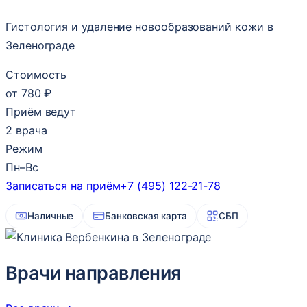
Гистология и удаление новообразований кожи в
Зеленограде
Стоимость
от 780 ₽
Приём ведут
2 врача
Режим
Пн–Вс
Записаться на приём
+7 (495) 122-21-78
Наличные
Банковская карта
СБП
Врачи направления