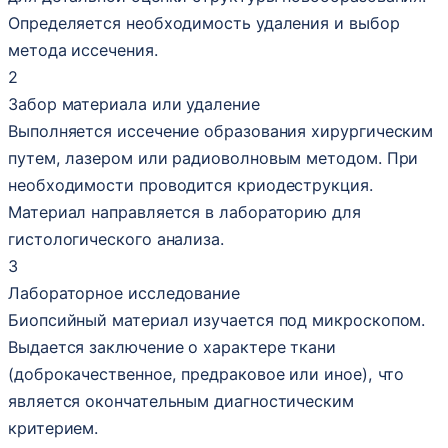
Определяется необходимость удаления и выбор
метода иссечения.
2
Забор материала или удаление
Выполняется иссечение образования хирургическим
путем, лазером или радиоволновым методом. При
необходимости проводится криодеструкция.
Материал направляется в лабораторию для
гистологического анализа.
3
Лабораторное исследование
Биопсийный материал изучается под микроскопом.
Выдается заключение о характере ткани
(доброкачественное, предраковое или иное), что
является окончательным диагностическим
критерием.