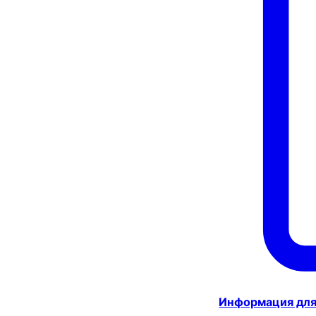
Информация для