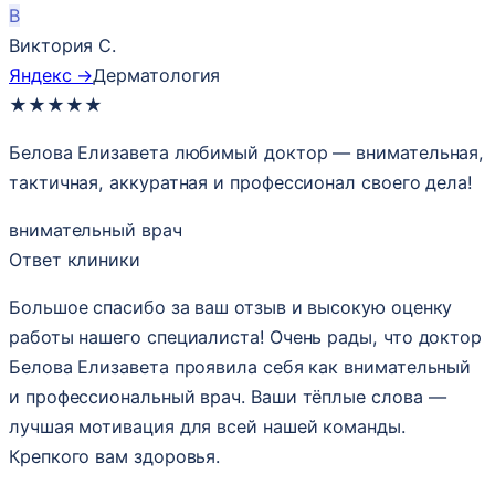
В
Виктория С.
Яндекс →
Дерматология
★
★
★
★
★
Белова Елизавета любимый доктор — внимательная,
тактичная, аккуратная и профессионал своего дела!
внимательный врач
Ответ клиники
Большое спасибо за ваш отзыв и высокую оценку
работы нашего специалиста! Очень рады, что доктор
Белова Елизавета проявила себя как внимательный
и профессиональный врач. Ваши тёплые слова —
лучшая мотивация для всей нашей команды.
Крепкого вам здоровья.