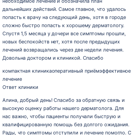
необходимое лечение и обозначила план
дальнейших действий. Самое главное, что удалось
попасть к врачу на следующий день, хотя в городе
сложно быстро попасть к хорошему дерматологу.
Спустя 1,5 месяца у дочери все симптомы прошли,
новых беспокойств нет, хотя после предыдущих
лечений возвращались через две недели лечения.
Довольна доктором и клиникой. Спасибо
компактная клиника
оперативный приём
эффективное
лечение
Ответ клиники
Алина, добрый день! Спасибо за обратную связь и
высокую оценку работы нашего дерматолога. Для
нас важно, чтобы пациенты получали быструю и
квалифицированную помощь без долгого ожидания.
Рады, что симптомы отступили и лечение помогло. С