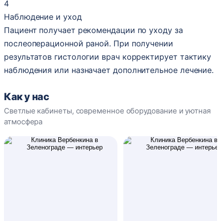
4
Наблюдение и уход
Пациент получает рекомендации по уходу за
послеоперационной раной. При получении
результатов гистологии врач корректирует тактику
наблюдения или назначает дополнительное лечение.
Как у нас
Светлые кабинеты, современное оборудование и уютная
атмосфера