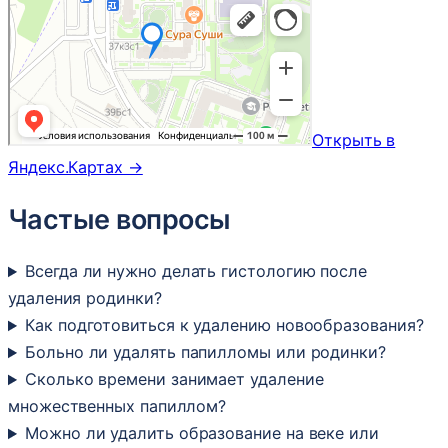
Открыть в
Яндекс.Картах →
Частые вопросы
Всегда ли нужно делать гистологию после
удаления родинки?
Как подготовиться к удалению новообразования?
Больно ли удалять папилломы или родинки?
Сколько времени занимает удаление
множественных папиллом?
Можно ли удалить образование на веке или