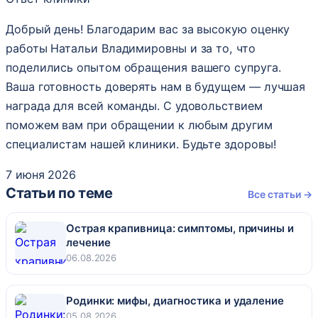
Добрый день! Благодарим вас за высокую оценку
работы Натальи Владимировны и за то, что
поделились опытом обращения вашего супруга.
Ваша готовность доверять нам в будущем — лучшая
награда для всей команды. С удовольствием
поможем вам при обращении к любым другим
специалистам нашей клиники. Будьте здоровы!
7 июня 2026
Статьи по теме
Все статьи →
Острая крапивница: симптомы, причины и
лечение
06.08.2026
Родинки: мифы, диагностика и удаление
05.08.2026