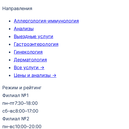
Направления
Аллергология-иммунология
Анализы
Выездные услуги
Гастроэнтерология
Гинекология
Дерматология
Все услуги →
Цены и анализы →
Режим и рейтинг
Филиал №1
пн–пт
7:30–18:00
сб–вс
8:00–17:00
Филиал №2
пн–вс
10:00–20:00