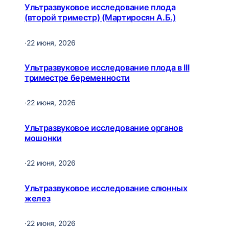
Ультразвуковое исследование плода
(второй триместр) (Мартиросян А.Б.)
·
22 июня, 2026
Ультразвуковое исследование плода в III
триместре беременности
·
22 июня, 2026
Ультразвуковое исследование органов
мошонки
·
22 июня, 2026
Ультразвуковое исследование слюнных
желез
·
22 июня, 2026