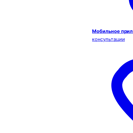
Мобильное при
консультации