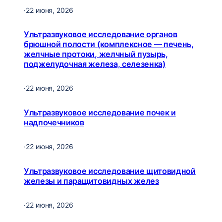
·
22 июня, 2026
Ультразвуковое исследование органов
брюшной полости (комплексное — печень,
желчные протоки, желчный пузырь,
поджелудочная железа, селезенка)
·
22 июня, 2026
Ультразвуковое исследование почек и
надпочечников
·
22 июня, 2026
Ультразвуковое исследование щитовидной
железы и паращитовидных желез
·
22 июня, 2026