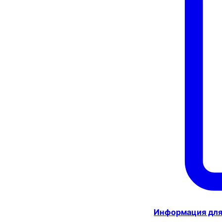
Информация для