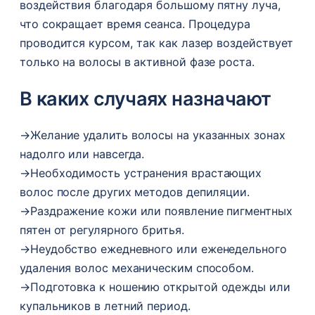
воздействия благодаря большому пятну луча,
что сокращает время сеанса. Процедура
проводится курсом, так как лазер воздействует
только на волосы в активной фазе роста.
В каких случаях назначают
→
Желание удалить волосы на указанных зонах
надолго или навсегда.
→
Необходимость устранения врастающих
волос после других методов депиляции.
→
Раздражение кожи или появление пигментных
пятен от регулярного бритья.
→
Неудобство ежедневного или еженедельного
удаления волос механическим способом.
→
Подготовка к ношению открытой одежды или
купальников в летний период.