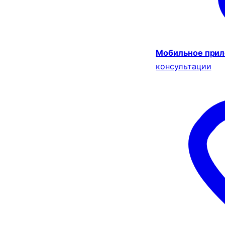
Мобильное при
консультации