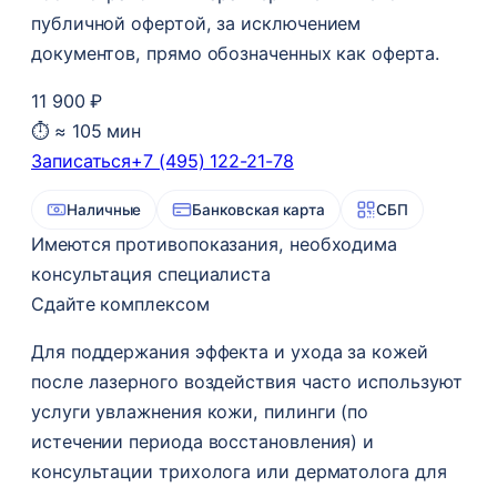
публичной офертой, за исключением
документов, прямо обозначенных как оферта.
11 900 ₽
⏱ ≈ 105 мин
Записаться
+7 (495) 122-21-78
Наличные
Банковская карта
СБП
Имеются противопоказания, необходима
консультация специалиста
Сдайте комплексом
Для поддержания эффекта и ухода за кожей
после лазерного воздействия часто используют
услуги увлажнения кожи, пилинги (по
истечении периода восстановления) и
консультации трихолога или дерматолога для