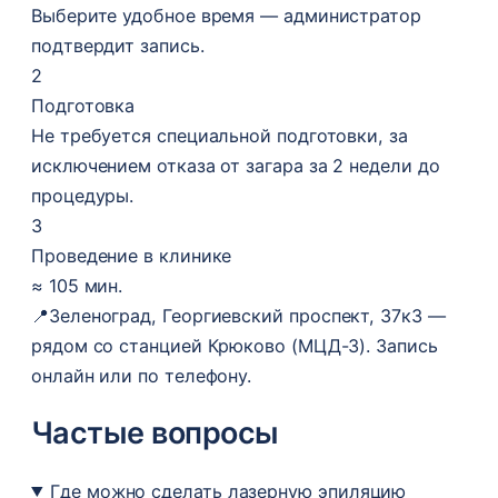
Выберите удобное время — администратор
подтвердит запись.
2
Подготовка
Не требуется специальной подготовки, за
исключением отказа от загара за 2 недели до
процедуры.
3
Проведение в клинике
≈ 105 мин.
📍
Зеленоград, Георгиевский проспект, 37к3 —
рядом со станцией Крюково (МЦД-3). Запись
онлайн или по телефону.
Частые вопросы
Где можно сделать лазерную эпиляцию