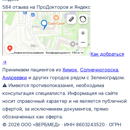
584 отзыва на ПроДокторов и Яндекс
Как добраться
→
Принимаем пациентов из
Химок
,
Солнечногорска
,
Андреевки
и других городов рядом с Зеленоградом.
⚠ Имеются противопоказания, необходима
консультация специалиста. Информация на сайте
носит справочный характер и не является публичной
офертой, за исключением документов, прямо
обозначенных как оферта.
© 2026 ООО «ВЕРБМЕД» · ИНН 8603243520 · ОГРН