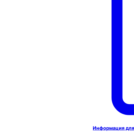
Информация для