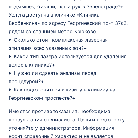
подмышек, бикини, ног и рук в Зеленограде?
+
Услуга доступна в клинике «Клиника
Вербенкина» по адресу Георгиевский пр-т 37к3,
рядом со станцией метро Крюково.
Сколько стоит комплексная лазерная
эпиляция всех указанных зон?
+
Какой тип лазера используется для удаления
волос в клинике?
+
Нужно ли сдавать анализы перед
процедурой?
+
Как подготовиться к визиту в клинику на
Георгиевском проспекте?
+
Имеются противопоказания, необходима
консультация специалиста. Цены и подготовку
уточняйте у администратора. Информация
носит справочный характер и не является