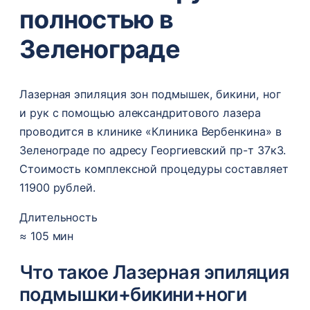
полностью в
Зеленограде
Лазерная эпиляция зон подмышек, бикини, ног
и рук с помощью александритового лазера
проводится в клинике «Клиника Вербенкина» в
Зеленограде по адресу Георгиевский пр-т 37к3.
Стоимость комплексной процедуры составляет
11900 рублей.
Длительность
≈ 105 мин
Что такое Лазерная эпиляция
подмышки+бикини+ноги