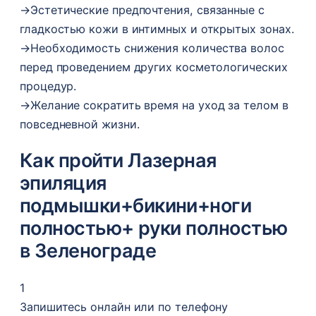
→
Эстетические предпочтения, связанные с
гладкостью кожи в интимных и открытых зонах.
→
Необходимость снижения количества волос
перед проведением других косметологических
процедур.
→
Желание сократить время на уход за телом в
повседневной жизни.
Как пройти Лазерная
эпиляция
подмышки+бикини+ноги
полностью+ руки полностью
в Зеленограде
1
Запишитесь онлайн или по телефону