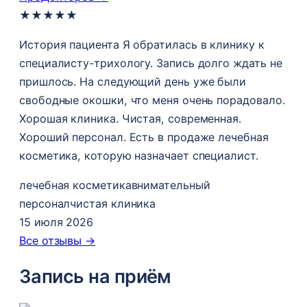
★
★
★
★
★
История пациента Я обратилась в клинику к
специалисту-трихологу. Запись долго ждать не
пришлось. На следующий день уже были
свободные окошки, что меня очень порадовало.
Хорошая клиника. Чистая, современная.
Хороший персонал. Есть в продаже лечебная
косметика, которую назначает специалист.
лечебная косметика
внимательный
персонал
чистая клиника
15 июля 2026
Все отзывы →
Запись на приём