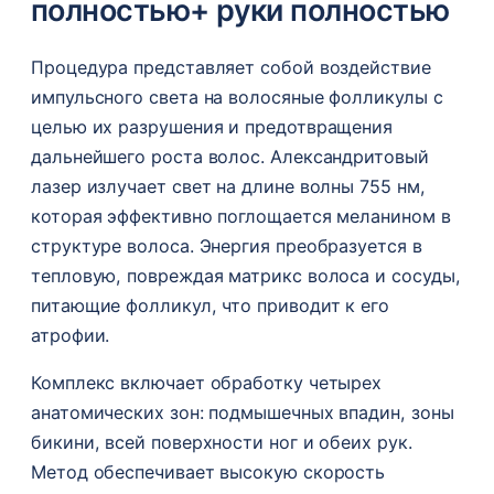
полностью+ руки полностью
Процедура представляет собой воздействие
импульсного света на волосяные фолликулы с
целью их разрушения и предотвращения
дальнейшего роста волос. Александритовый
лазер излучает свет на длине волны 755 нм,
которая эффективно поглощается меланином в
структуре волоса. Энергия преобразуется в
тепловую, повреждая матрикс волоса и сосуды,
питающие фолликул, что приводит к его
атрофии.
Комплекс включает обработку четырех
анатомических зон: подмышечных впадин, зоны
бикини, всей поверхности ног и обеих рук.
Метод обеспечивает высокую скорость