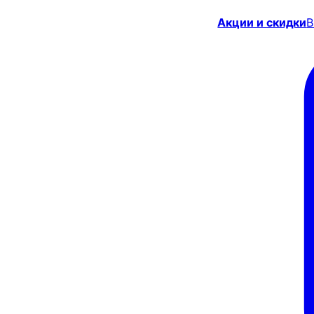
Акции и скидки
В