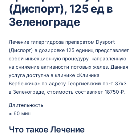
(Диспорт), 125 ед в
Зеленограде
Лечение гипергидроза препаратом Dysport
(Диспорт) в дозировке 125 единиц представляет
собой инъекционную процедуру, направленную
на снижение активности потовых желез. Данная
услуга доступна в клинике «Клиника
Вербенкина» по адресу Георгиевский пр-т 37к3
в Зеленограде, стоимость составляет 18750 ₽.
Длительность
≈ 60 мин
Что такое Лечение