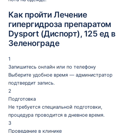
Как пройти Лечение
гипергидроза препаратом
Dysport (Диспорт), 125 ед в
Зеленограде
1
Запишитесь онлайн или по телефону
Выберите удобное время — администратор
подтвердит запись.
2
Подготовка
Не требуется специальной подготовки,
процедура проводится в дневное время.
3
Проведение в клинике