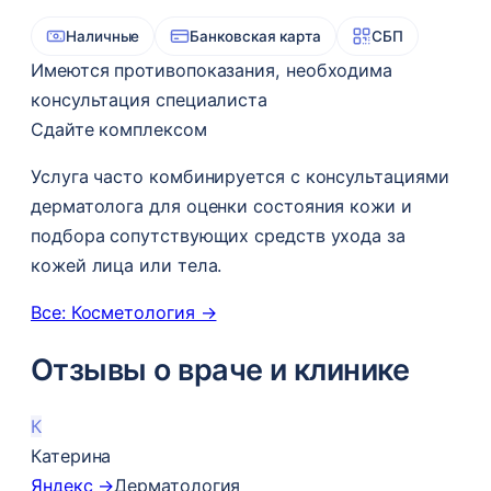
Наличные
Банковская карта
СБП
Имеются противопоказания, необходима
консультация специалиста
Сдайте комплексом
Услуга часто комбинируется с консультациями
дерматолога для оценки состояния кожи и
подбора сопутствующих средств ухода за
кожей лица или тела.
Все: Косметология →
Отзывы о враче и клинике
К
Катерина
Яндекс →
Дерматология