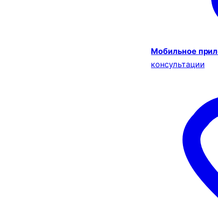
Мобильное при
консультации