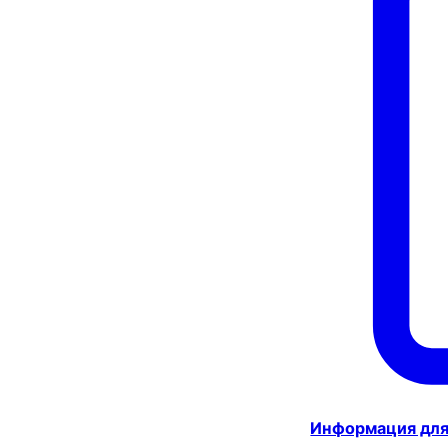
Информация для