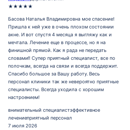
★
★
★
★
★
Басова Наталья Владимировна мое спасение!
Пришла к ней уже в очень плохом состоянии
акне. И вот спустя 4 месяца я выгляжу как и
мечтала. Лечение еще в процессе, но я на
финишной прямой. Как я рада не передать
словами!! Супер приятный специалист, все по
полочкам, всегда на связи и всегда поддержит.
Спасибо большое за Вашу работу. Весь
персонал клиники так же невероятно приятные
специалисты. Всегда уходила с хорошим
настроением!
внимательный специалист
эффективное
лечениe
приятный персонал
7 июля 2026