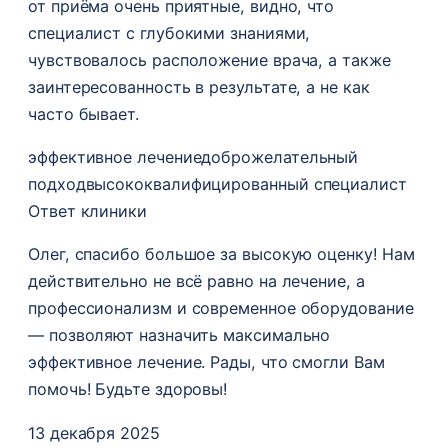
от приёма очень приятные, видно, что
специалист с глубокими знаниями,
чувствовалось расположение врача, а также
заинтересованность в результате, а не как
часто бывает.
эффективное лечение
доброжелательный
подход
высококвалифицированный специалист
Ответ клиники
Олег, спасибо большое за высокую оценку! Нам
действительно не всё равно на лечение, а
профессионализм и современное оборудование
— позволяют назначить максимально
эффективное лечение. Рады, что смогли Вам
помочь! Будьте здоровы!
13 декабря 2025