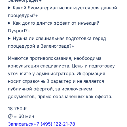
Какой биоматериал используется для данной
процедуры?
+
Как долго длится эффект от инъекций
Dysport?
+
Нужна ли специальная подготовка перед
процедурой в Зеленограде?
+
Имеются противопоказания, необходима
консультация специалиста. Цены и подготовку
уточняйте у администратора. Информация
носит справочный характер и не является
публичной офертой, за исключением
документов, прямо обозначенных как оферта.
18 750 ₽
⏱ ≈ 60 мин
Записаться
+7 (495) 122-21-78