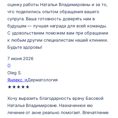
оценку работы Натальи Владимировны и за то,
что поделились опытом обращения вашего
супруга. Ваша готовность доверять нам в
будущем — лучшая награда для всей команды.
С удовольствием поможем вам при обращении
к любым другим специалистам нашей клиники.
Будьте здоровы!
7 июня 2026
O
Oleg S.
Яндекс →
Дерматология
★
★
★
★
★
Хочу выразить благодарность врачу Басовой
Наталье Владимировне. Назначенное ею
лечение от акне реально помогает. Впечатление