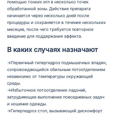
помощью тонких игл в несколько точек
обработанной зоны. Действие препарата
начинается через несколько дней после
процедуры и сохраняется в течение нескольких
месяцев, после чего требуется повторное
введение для поддержания эффекта.
В каких случаях назначают
→
Первичный гипергидроз подмышечных впадин,
сопровождающийся обильным потоотделением
независимо от температуры окружающей
среды.
→
Избыточное потоотделение ладоней,
затрудняющее выполнение повседневных задач
и ношение одежды.
→
Гипергидроз стоп, вызывающий дискомфорт