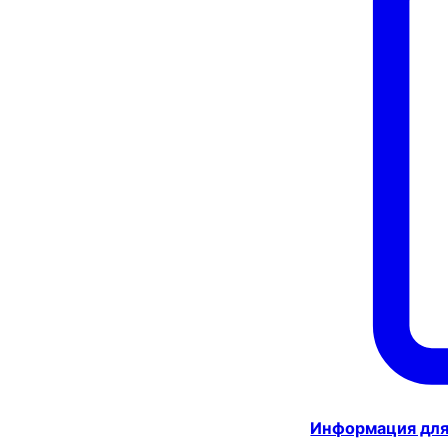
Информация для