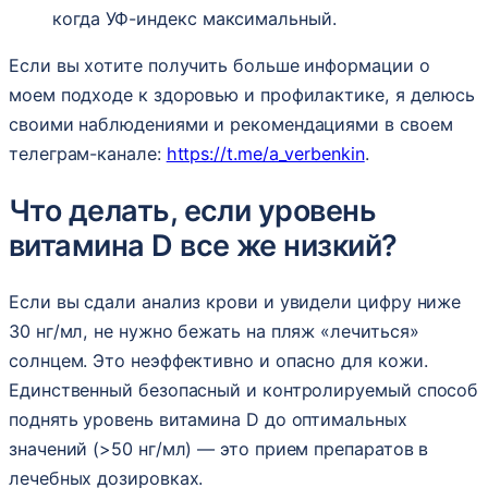
когда УФ-индекс максимальный.
Если вы хотите получить больше информации о
моем подходе к здоровью и профилактике, я делюсь
своими наблюдениями и рекомендациями в своем
телеграм-канале:
https://t.me/a_verbenkin
.
Что делать, если уровень
витамина D все же низкий?
Если вы сдали анализ крови и увидели цифру ниже
30 нг/мл, не нужно бежать на пляж «лечиться»
солнцем. Это неэффективно и опасно для кожи.
Единственный безопасный и контролируемый способ
поднять уровень витамина D до оптимальных
значений (>50 нг/мл) — это прием препаратов в
лечебных дозировках.