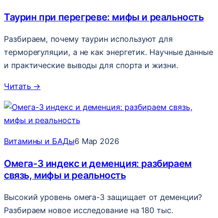
Таурин при перегреве: мифы и реальность
Разбираем, почему таурин используют для
терморегуляции, а не как энергетик. Научные данные
и практические выводы для спорта и жизни.
Читать
→
Витамины и БАДы
6 Мар 2026
Омега-3 индекс и деменция: разбираем
связь, мифы и реальность
Высокий уровень омега-3 защищает от деменции?
Разбираем новое исследование на 180 тыс.