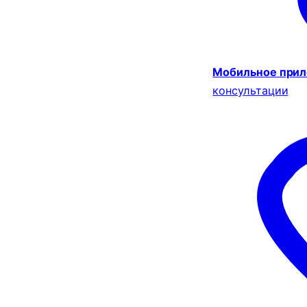
Мобильное при
консультации