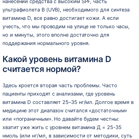
нанесении средства с высоким SPF, часть
ультрафиолета B (UVB), необходимого для синтеза
витамина D, все равно достигает кожи. А если
учесть, что мы проводим на улице не только часы,
но и минуты, этого вполне достаточно для
поддержания нормального уровня.
Какой уровень витамина D
считается нормой?
Здесь кроется вторая часть проблемы. Часто
пациенты приходят с анализами, где уровень
витамина D составляет 25–35 нг/мл. Долгое время в
медицине этот диапазон считался «достаточным»
или «пограничным». Но давайте будем честны:
хватит уже жить с уровнем витамина Д = 25-35
нмоль (или нг/мл, в зависимости от методики, суть