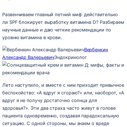
Развенчиваем главный летний миф: действительно
ли SPF блокирует выработку витамина D? Разбираем
научные данные и даю четкие рекомендации по
уровню витамина в крови.
Вербенкин
Александр Валерьевич
Эндокринолог
Лето наступило, и вместе с ним приходит привычное
беспокойство: «А вдруг я сгораю?» или, наоборот, «А
вдруг я не получу достаточно солнца для
здоровья?». Эти два страха часто живут в голове
пациента одновременно, создавая парадоксальную
ситуацию. С одной стороны, мы знаем о вреде