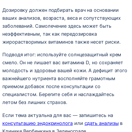
Дозировку должен подбирать врач на основании
ваших анализов, возраста, веса и сопутствующих
заболеваний. Самолечение здесь может быть
неэффективным, так как передозировка
жирорастворимых витаминов также несет риски.
Подводя итог: используйте солнцезащитный крем
смело. Он не лишает вас витамина D, но сохраняет
молодость и здоровье вашей кожи. А дефицит этого
важнейшего нутриента восполняйте грамотным
приемом добавок после консультации со
специалистом. Берегите себя и наслаждайтесь
летом без лишних страхов.
Если тема актуальна для вас — запишитесь на
консультацию эндокринолога
или
сдать анализы
в
Клинике Вербенкина в Зеленограде.