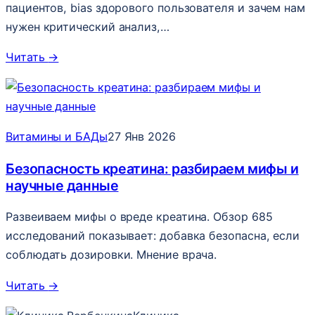
пациентов, bias здорового пользователя и зачем нам
нужен критический анализ,…
Читать
→
Витамины и БАДы
27 Янв 2026
Безопасность креатина: разбираем мифы и
научные данные
Развеиваем мифы о вреде креатина. Обзор 685
исследований показывает: добавка безопасна, если
соблюдать дозировки. Мнение врача.
Читать
→