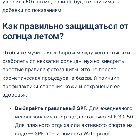
уровня в 50+ нг/мл, если не будете принимать
добавки по показаниям.
Как правильно защищаться от
солнца летом?
Чтобы не мучиться выбором между «сгореть» или
«заболеть от нехватки солнца», нужно внедрить
простые правила фотозащиты. Это не просто
косметическая процедура, а базовый принцип
профилактики старения кожи и сохранения ее
здоровья.
Выбирайте правильный SPF.
Для ежедневного
использования в городе достаточно SPF 30–50.
Для пляжного отдыха или активного спорта на
воде — SPF 50+ и пометка Waterproof.