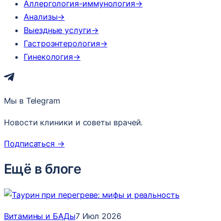
Аллергология-иммунология
→
Анализы
→
Выездные услуги
→
Гастроэнтерология
→
Гинекология
→
Мы в Telegram
Новости клиники и советы врачей.
Подписаться
→
Ещё в блоге
Витамины и БАДы
7 Июл 2026