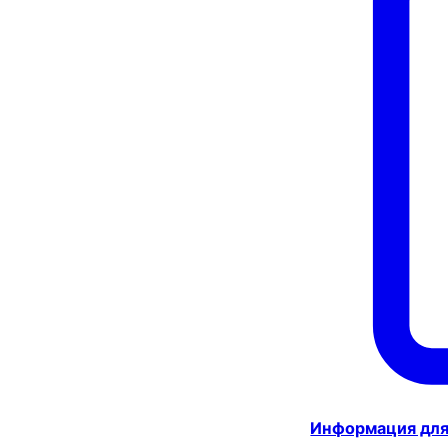
Информация для