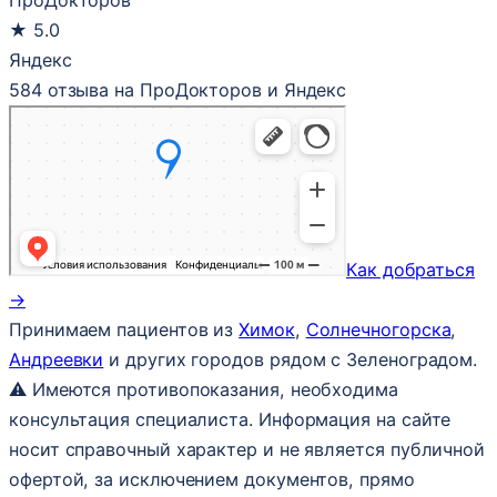
★
5.0
Яндекс
584 отзыва на ПроДокторов и Яндекс
Как добраться
→
Принимаем пациентов из
Химок
,
Солнечногорска
,
Андреевки
и других городов рядом с Зеленоградом.
⚠ Имеются противопоказания, необходима
консультация специалиста. Информация на сайте
носит справочный характер и не является публичной
офертой, за исключением документов, прямо