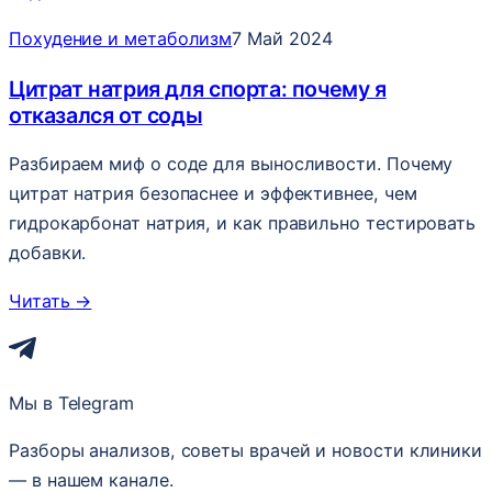
Похудение и метаболизм
7 Май 2024
Цитрат натрия для спорта: почему я
отказался от соды
Разбираем миф о соде для выносливости. Почему
цитрат натрия безопаснее и эффективнее, чем
гидрокарбонат натрия, и как правильно тестировать
добавки.
Читать
→
Мы в Telegram
Разборы анализов, советы врачей и новости клиники
— в нашем канале.