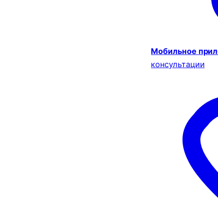
Мобильное при
консультации