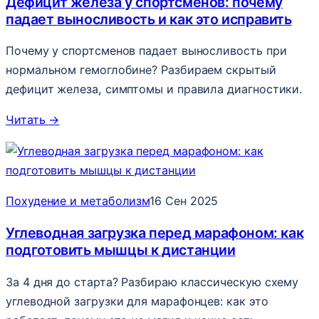
Дефицит железа у спортсменов: почему
падает выносливость и как это исправить
Почему у спортсменов падает выносливость при
нормальном гемоглобине? Разбираем скрытый
дефицит железа, симптомы и правила диагностики.
Читать
→
Похудение и метаболизм
16 Сен 2025
Углеводная загрузка перед марафоном: как
подготовить мышцы к дистанции
За 4 дня до старта? Разбираю классическую схему
углеводной загрузки для марафонцев: как это