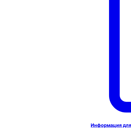
Информация для