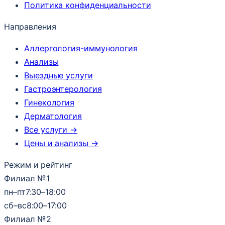
Политика конфиденциальности
Направления
Аллергология-иммунология
Анализы
Выездные услуги
Гастроэнтерология
Гинекология
Дерматология
Все услуги →
Цены и анализы →
Режим и рейтинг
Филиал №1
пн–пт
7:30–18:00
сб–вс
8:00–17:00
Филиал №2