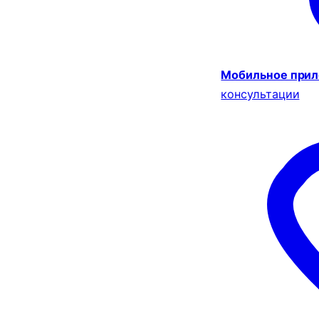
Мобильное при
консультации