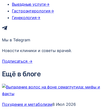
Выездные услуги
→
Гастроэнтерология
→
Гинекология
→
Мы в Telegram
Новости клиники и советы врачей.
Подписаться
→
Ещё в блоге
Похудение и метаболизм
8 Июл 2026