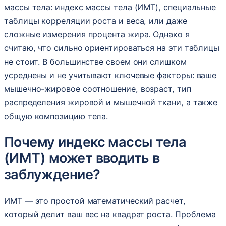
массы тела: индекс массы тела (ИМТ), специальные
таблицы корреляции роста и веса, или даже
сложные измерения процента жира. Однако я
считаю, что сильно ориентироваться на эти таблицы
не стоит. В большинстве своем они слишком
усреднены и не учитывают ключевые факторы: ваше
мышечно-жировое соотношение, возраст, тип
распределения жировой и мышечной ткани, а также
общую композицию тела.
Почему индекс массы тела
(ИМТ) может вводить в
заблуждение?
ИМТ — это простой математический расчет,
который делит ваш вес на квадрат роста. Проблема