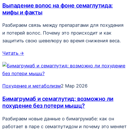
Выпадение волос на фоне семаглутида:
мифы и факты
Разбираем связь между препаратами для похудения
и потерей волос. Почему это происходит и как
защитить свою шевелюру во время снижения веса.
Читать
→
Похудение и метаболизм
2 Мар 2026
Бимагрумаб и семаглутид: возможно ли
похудение без потери мышц?
Разбираем новые данные о бимагрумабе: как он
работает в паре с семаглутидом и почему это меняет