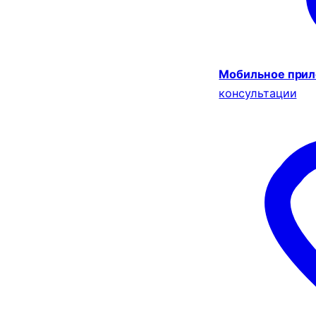
Мобильное при
консультации