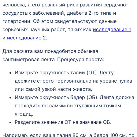
человека, а его реальный риск развития сердечно-
сосудистых заболеваний, диабета 2-го типа и
гипертонии. Об этом свидетельствуют данные
серьезных научных работ, таких как
исследование 1
и
исследование 2
.
Для расчета вам понадобится обычная
сантиметровая лента. Процедура проста:
Измерьте окружность талии (ОТ). Ленту
держите строго горизонтально на уровне пупка
или самой узкой части живота.
Измерьте окружность бедер (ОБ). Лента должна
проходить по самым выступающим точкам
ягодиц.
Разделите значение ОТ на значение ОБ.
Например, если ваша талия 80 см, а бедра 100 см, то