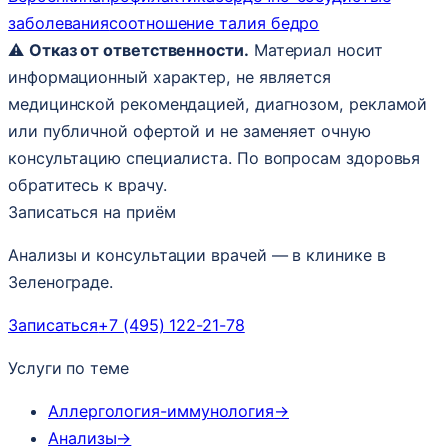
заболевания
соотношение талия бедро
⚠️
Отказ от ответственности.
Материал носит
информационный характер, не является
медицинской рекомендацией, диагнозом, рекламой
или публичной офертой и не заменяет очную
консультацию специалиста. По вопросам здоровья
обратитесь к врачу.
Записаться на приём
Анализы и консультации врачей — в клинике в
Зеленограде.
Записаться
+7 (495) 122-21-78
Услуги по теме
Аллергология-иммунология
→
Анализы
→