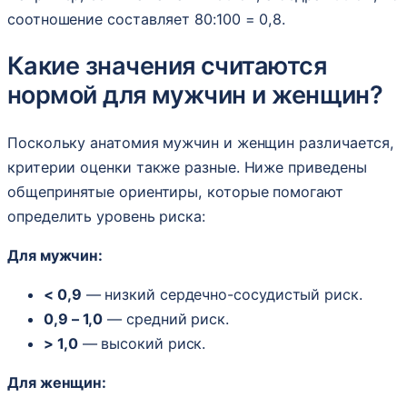
соотношение составляет 80:100 = 0,8.
Какие значения считаются
нормой для мужчин и женщин?
Поскольку анатомия мужчин и женщин различается,
критерии оценки также разные. Ниже приведены
общепринятые ориентиры, которые помогают
определить уровень риска:
Для мужчин:
< 0,9
— низкий сердечно-сосудистый риск.
0,9 – 1,0
— средний риск.
> 1,0
— высокий риск.
Для женщин: