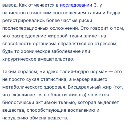
вывод. Как отмечается в
исследовании 3
, у
пациентов с высоким соотношением талии и бедра
регистрировались более частые риски
послеоперационных осложнений. Это говорит о том,
что распределение жировой ткани влияет на
способность организма справляться со стрессом,
будь то хроническое заболевание или
хирургическое вмешательство.
Таким образом, «индекс талия-бедро норма» — это
не просто сухая статистика, а маркер вашего
метаболического здоровья. Висцеральный жир (тот,
что скапливается в области живота) является
биологически активной тканью, которая выделяет
вещества, способствующие воспалению и
нарушению обмена веществ.