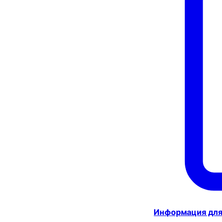
Информация для