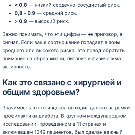
< 0,8
— низкий сердечно-сосудистый риск.
0,8 – 0,9
— средний риск.
> 0,9
— высокий риск.
Важно понимать, что эти цифры — не приговор, а
сигнал. Если ваше соотношение попадает в зоны
среднего или высокого риска, это повод обратить
внимание на образ жизни, питание и физическую
активность.
Как это связано с хирургией и
общим здоровьем?
Значимость этого индекса выходит далеко за рамки
профилактики диабета. В крупном международном
исследовании, проведенном в 11 странах и
включавшем 1349 пациентов, был сделан важный