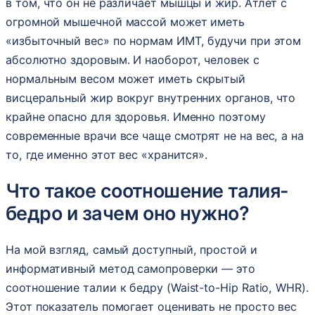
в том, что он не различает мышцы и жир. Атлет с
огромной мышечной массой может иметь
«избыточный вес» по нормам ИМТ, будучи при этом
абсолютно здоровым. И наоборот, человек с
нормальным весом может иметь скрытый
висцеральный жир вокруг внутренних органов, что
крайне опасно для здоровья. Именно поэтому
современные врачи все чаще смотрят не на вес, а на
то, где именно этот вес «хранится».
Что такое соотношение талия-
бедро и зачем оно нужно?
На мой взгляд, самый доступный, простой и
информативный метод самопроверки — это
соотношение талии к бедру (Waist-to-Hip Ratio, WHR).
Этот показатель помогает оценивать не просто вес