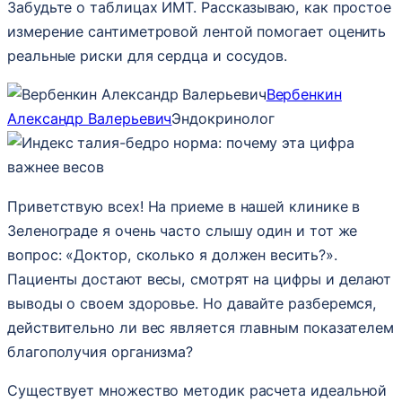
Забудьте о таблицах ИМТ. Рассказываю, как простое
измерение сантиметровой лентой помогает оценить
реальные риски для сердца и сосудов.
Вербенкин
Александр Валерьевич
Эндокринолог
Приветствую всех! На приеме в нашей клинике в
Зеленограде я очень часто слышу один и тот же
вопрос: «Доктор, сколько я должен весить?».
Пациенты достают весы, смотрят на цифры и делают
выводы о своем здоровье. Но давайте разберемся,
действительно ли вес является главным показателем
благополучия организма?
Существует множество методик расчета идеальной