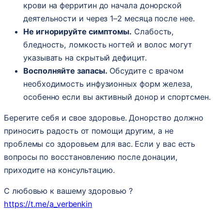
крови на ферритин до начала донорской
деятельности и через 1–2 месяца после нее.
Не игнорируйте симптомы.
Слабость,
бледность, ломкость ногтей и волос могут
указывать на скрытый дефицит.
Восполняйте запасы.
Обсудите с врачом
необходимость инфузионных форм железа,
особенно если вы активный донор и спортсмен.
Берегите себя и свое здоровье. Донорство должно
приносить радость от помощи другим, а не
проблемы со здоровьем для вас. Если у вас есть
вопросы по восстановлению после донации,
приходите на консультацию.
С любовью к вашему здоровью ?
https://t.me/a_verbenkin