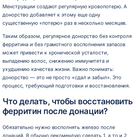
Менструации создают регулярную кровопотерю. А
донорство добавляет к этому еще одну
существенную «потерю» раз в несколько месяцев.
Таким образом, регулярное донорство без контроля
ферритина и без грамотного восполнения запасов
может привести к хронической усталости,
выпадению волос, снижению иммунитета и
ухудшению качества жизни. Важно понимать:
донорство — это не просто «сдал и забыл». Это
процесс, требующий подготовки и восстановления.
Что делать, чтобы восстановить
ферритин после донации?
Обязательно нужно восполнять железо после
донаций. Я обычно рекомендую сделать 1, а то и 2