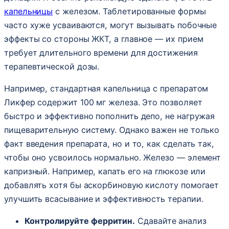
капельницы
с железом. Таблетированные формы
часто хуже усваиваются, могут вызывать побочные
эффекты со стороны ЖКТ, а главное — их прием
требует длительного времени для достижения
терапевтической дозы.
Например, стандартная капельница с препаратом
Ликфер содержит 100 мг железа. Это позволяет
быстро и эффективно пополнить депо, не нагружая
пищеварительную систему. Однако важен не только
факт введения препарата, но и то, как сделать так,
чтобы оно усвоилось нормально. Железо — элемент
капризный. Например, капать его на глюкозе или
добавлять хотя бы аскорбиновую кислоту помогает
улучшить всасывание и эффективность терапии.
Контролируйте ферритин.
Сдавайте анализ