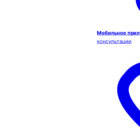
Мобильное при
консультации