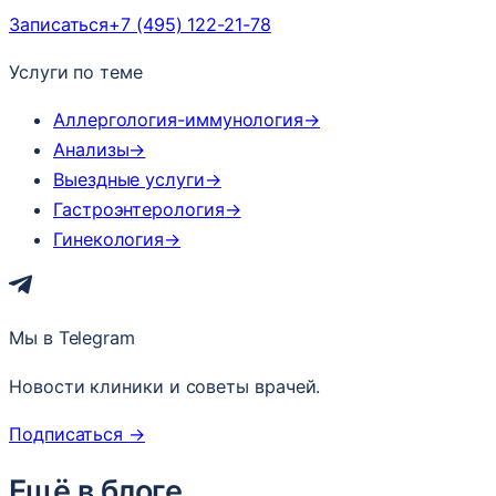
Записаться
+7 (495) 122-21-78
Услуги по теме
Аллергология-иммунология
→
Анализы
→
Выездные услуги
→
Гастроэнтерология
→
Гинекология
→
Мы в Telegram
Новости клиники и советы врачей.
Подписаться
→
Ещё в блоге