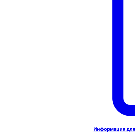
Информация для