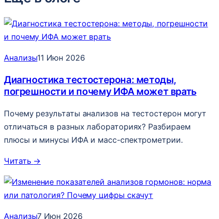
Анализы
11 Июн 2026
Диагностика тестостерона: методы,
погрешности и почему ИФА может врать
Почему результаты анализов на тестостерон могут
отличаться в разных лабораториях? Разбираем
плюсы и минусы ИФА и масс-спектрометрии.
Читать
→
Анализы
7 Июн 2026