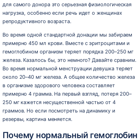
для самого донора это серьезная физиологическая
нагрузка, особенно если речь идет о женщинах
репродуктивного возраста.
Во время одной стандартной донации мы забираем
примерно 450 мл крови. Вместе с эритроцитами и
гемоглобином организм теряет порядка 200–250 мг
железа. Казалось бы, это немного? Давайте сравним.
Во время нормальной менструации девушка теряет
около 20–40 мг железа. А общее количество железа
в организме здорового человека составляет
примерно 4 грамма. На первый взгляд, потеря 200–
250 мг кажется несущественной частью от 4
граммов. Но если посмотреть на динамику и
резервы, картина меняется.
Почему нормальный гемоглобин