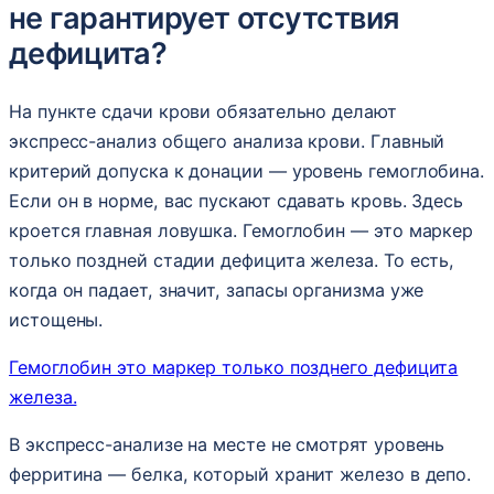
не гарантирует отсутствия
дефицита?
На пункте сдачи крови обязательно делают
экспресс-анализ общего анализа крови. Главный
критерий допуска к донации — уровень гемоглобина.
Если он в норме, вас пускают сдавать кровь. Здесь
кроется главная ловушка. Гемоглобин — это маркер
только поздней стадии дефицита железа. То есть,
когда он падает, значит, запасы организма уже
истощены.
Гемоглобин это маркер только позднего дефицита
железа.
В экспресс-анализе на месте не смотрят уровень
ферритина — белка, который хранит железо в депо.