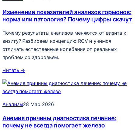
Изменение показателей анализов гормонов:
норма или патология? Почему цифры скачут
Почему результаты анализов меняются от визита к
визиту? Разбираем концепцию RCV и учимся
отличать естественные колебания от реальных
проблем со здоровьем.
Читать
→
Анализы
28 Мар 2026
Анемия причины диагностика лечение:
почему не всегда помогает железо