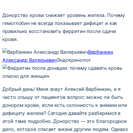
Донорство крови снижает уровень железа. Почему
гемоглобин не всегда показывает дефицит и как
правильно восстановить ферритин после сдачи
крови.
Вербенкин
Александр Валерьевич
Эндокринолог
Добрый день! Меня зовут Алексей Вербенкин, и я
часто слышу от пациентов вопрос: можно ли быть
донором крови, если есть склонность к анемии или
дефициту железа? Сегодня давайте разберемся в
этой теме подробно. Донорство — это благородное
дело, которое спасает жизни другим людям. Однако