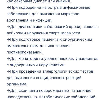
как сахарный диабет или анемия.
→
При подозрении на острые инфекционные
заболевания для выявления маркеров
воспаления и инфекции.
→
Для диагностики заболеваний крови, включая
лейкозы и нарушения свертываемости.
→
При подготовке пациента к хирургическим
вмешательствам для исключения
противопоказаний.
→
Для мониторинга уровня глюкозы у пациентов
с эндокринными нарушениями.
→
При проведении аллергологических тестов
для выявления специфических реакций
организма.
→
Для скрининга новорожденных на наличие
наследственных метаболических заболеваний.