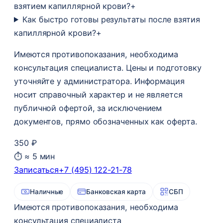
взятием капиллярной крови?
+
Как быстро готовы результаты после взятия
капиллярной крови?
+
Имеются противопоказания, необходима
консультация специалиста. Цены и подготовку
уточняйте у администратора. Информация
носит справочный характер и не является
публичной офертой, за исключением
документов, прямо обозначенных как оферта.
350 ₽
⏱ ≈ 5 мин
Записаться
+7 (495) 122-21-78
Наличные
Банковская карта
СБП
Имеются противопоказания, необходима
консультация специалиста