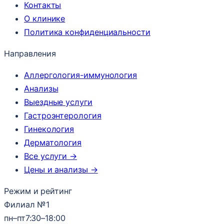
Контакты
О клинике
Политика конфиденциальности
Направления
Аллергология-иммунология
Анализы
Выездные услуги
Гастроэнтерология
Гинекология
Дерматология
Все услуги →
Цены и анализы →
Режим и рейтинг
Филиал №1
пн–пт
7:30–18:00