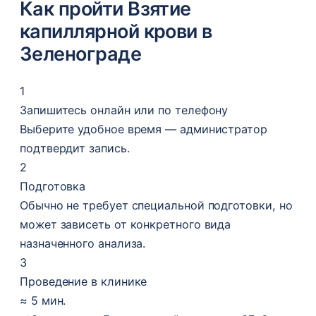
Как пройти Взятие
капиллярной крови в
Зеленограде
1
Запишитесь онлайн или по телефону
Выберите удобное время — администратор
подтвердит запись.
2
Подготовка
Обычно не требует специальной подготовки, но
может зависеть от конкретного вида
назначенного анализа.
3
Проведение в клинике
≈ 5 мин.