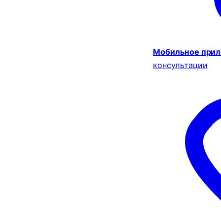
Мобильное при
консультации