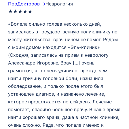
ПроДокторов →
Неврология
★
★
★
★
★
«Болела сильно голова несколько дней,
записалась в государственную поликлинику по
месту жительства, врач ничем не помог. Рядом
с моим домом находится «Эль-клиник»
(Сходня), записалась на прием к неврологу
Александре Игоревне. Врач […] очень
грамотная, что очень удивило, прежде чем
найти причину головной боли, назначила
обследование, и только после этого был
установлен диагноз, и назначено лечение,
которое продолжается по сей день. Лечение
помогает, спасибо большое врачу. В наше время
найти хорошего врача, даже в частной клинике,
очень сложно. Рада, что попала именно к