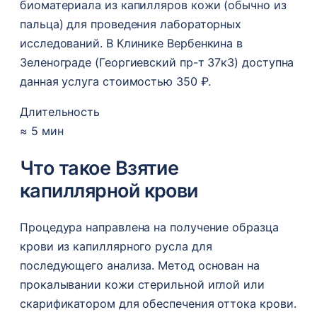
биоматериала из капилляров кожи (обычно из
пальца) для проведения лабораторных
исследований. В Клинике Вербенкина в
Зеленограде (Георгиевский пр-т 37к3) доступна
данная услуга стоимостью 350 ₽.
Длительность
≈ 5 мин
Что такое Взятие
капиллярной крови
Процедура направлена на получение образца
крови из капиллярного русла для
последующего анализа. Метод основан на
прокалывании кожи стерильной иглой или
скарификатором для обеспечения оттока крови.