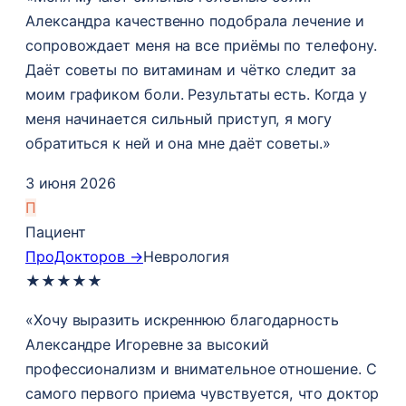
Александра качественно подобрала лечение и
сопровождает меня на все приёмы по телефону.
Даёт советы по витаминам и чётко следит за
моим графиком боли. Результаты есть. Когда у
меня начинается сильный приступ, я могу
обратиться к ней и она мне даёт советы.»
3 июня 2026
П
Пациент
ПроДокторов →
Неврология
★
★
★
★
★
«Хочу выразить искреннюю благодарность
Александре Игоревне за высокий
профессионализм и внимательное отношение. С
самого первого приема чувствуется, что доктор