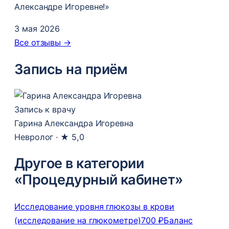
Александре Игоревне!»
3 мая 2026
Все отзывы →
Запись на приём
Запись к врачу
Гарина Александра Игоревна
Невролог ·
★ 5,0
Другое в категории
«Процедурный кабинет»
Исследование уровня глюкозы в крови
(исследование на глюкометре)
700 ₽
Баланс