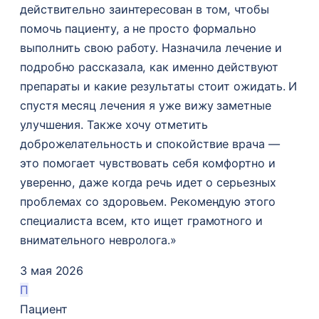
действительно заинтересован в том, чтобы
помочь пациенту, а не просто формально
выполнить свою работу. Назначила лечение и
подробно рассказала, как именно действуют
препараты и какие результаты стоит ожидать. И
спустя месяц лечения я уже вижу заметные
улучшения. Также хочу отметить
доброжелательность и спокойствие врача —
это помогает чувствовать себя комфортно и
уверенно, даже когда речь идет о серьезных
проблемах со здоровьем. Рекомендую этого
специалиста всем, кто ищет грамотного и
внимательного невролога.»
3 мая 2026
П
Пациент