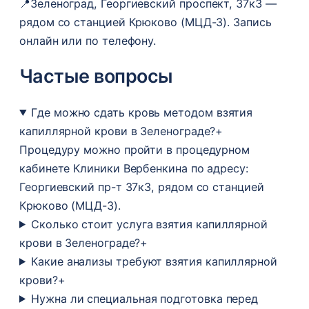
📍
Зеленоград, Георгиевский проспект, 37к3 —
рядом со станцией Крюково (МЦД-3). Запись
онлайн или по телефону.
Частые вопросы
Где можно сдать кровь методом взятия
капиллярной крови в Зеленограде?
+
Процедуру можно пройти в процедурном
кабинете Клиники Вербенкина по адресу:
Георгиевский пр-т 37к3, рядом со станцией
Крюково (МЦД-3).
Сколько стоит услуга взятия капиллярной
крови в Зеленограде?
+
Какие анализы требуют взятия капиллярной
крови?
+
Нужна ли специальная подготовка перед