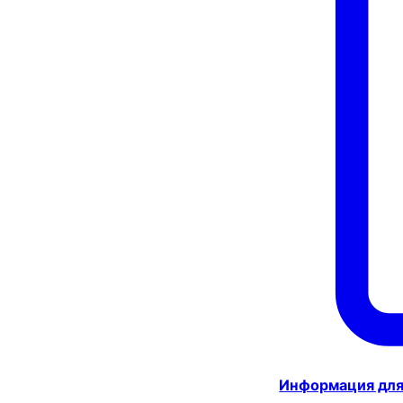
Информация для