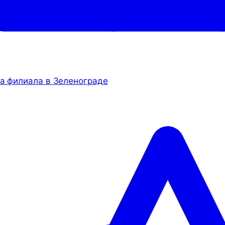
а филиала в Зеленограде