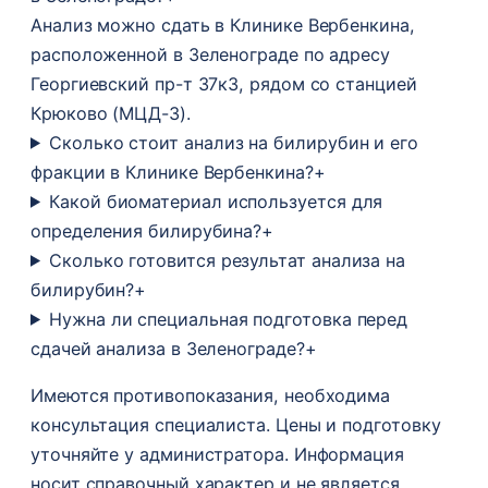
Анализ можно сдать в Клинике Вербенкина,
расположенной в Зеленограде по адресу
Георгиевский пр-т 37к3, рядом со станцией
Крюково (МЦД-3).
Сколько стоит анализ на билирубин и его
фракции в Клинике Вербенкина?
+
Какой биоматериал используется для
определения билирубина?
+
Сколько готовится результат анализа на
билирубин?
+
Нужна ли специальная подготовка перед
сдачей анализа в Зеленограде?
+
Имеются противопоказания, необходима
консультация специалиста. Цены и подготовку
уточняйте у администратора. Информация
носит справочный характер и не является