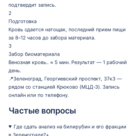
подтвердит запись.
2
Подготовка
Кровь сдается натощак, последний прием пищи
за 8–12 часов до забора материала.
3
Забор биоматериала
Венозная кровь.. ≈ 5 мин. Результат — 1 рабочий
день.
📍
Зеленоград, Георгиевский проспект, 37к3 —
рядом со станцией Крюково (МЦД-3). Запись
онлайн или по телефону.
Частые вопросы
Где сдать анализ на билирубин и его фракции
в Зеленограде?
+