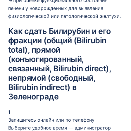
→
При оценке функционального состояния
печени у новорожденных для выявления
физиологической или патологической желтухи.
Как сдать Билирубин и его
фракции (общий (Bilirubin
total), прямой
(конъюгированный,
связанный, Bilirubin direct),
непрямой (свободный,
Bilirubin indirect) в
Зеленограде
1
Запишитесь онлайн или по телефону
Выберите удобное время — администратор