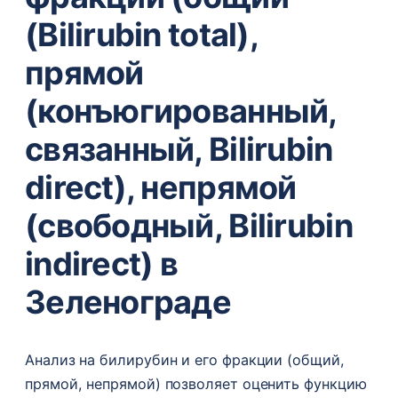
(Bilirubin total),
прямой
(конъюгированный,
связанный, Bilirubin
direct), непрямой
(свободный, Bilirubin
indirect) в
Зеленограде
Анализ на билирубин и его фракции (общий,
прямой, непрямой) позволяет оценить функцию