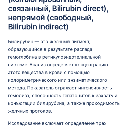
связанный, Bilirubin direct),
непрямой (свободный,
Bilirubin indirect)
Билирубин — это желчный пигмент,
образующийся в результате распада
гемоглобина в ретикулоэндотелиальной
системе. Анализ определяет концентрацию
этого вещества в крови с помощью
колориметрического или энзиматического
метода. Показатель отражает интенсивность
гемолиза, способность гепатоцитов к захвату и
конъюгации билирубина, а также проходимость
желчных протоков.
Исследование включает определение трех