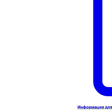
Информация для