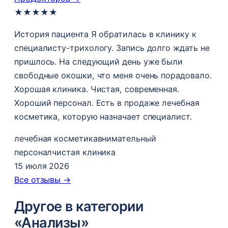
★
★
★
★
★
История пациента Я обратилась в клинику к
специалисту-трихологу. Запись долго ждать не
пришлось. На следующий день уже были
свободные окошки, что меня очень порадовало.
Хорошая клиника. Чистая, современная.
Хороший персонал. Есть в продаже лечебная
косметика, которую назначает специалист.
лечебная косметика
внимательный
персонал
чистая клиника
15 июля 2026
Все отзывы →
Другое в категории
«Анализы»