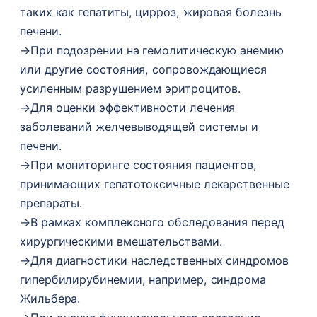
таких как гепатиты, цирроз, жировая болезнь
печени.
→
При подозрении на гемолитическую анемию
или другие состояния, сопровождающиеся
усиленным разрушением эритроцитов.
→
Для оценки эффективности лечения
заболеваний желчевыводящей системы и
печени.
→
При мониторинге состояния пациентов,
принимающих гепатотоксичные лекарственные
препараты.
→
В рамках комплексного обследования перед
хирургическими вмешательствами.
→
Для диагностики наследственных синдромов
гипербилирубинемии, например, синдрома
Жильбера.