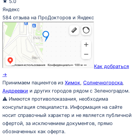
★
5.0
Яндекс
584 отзыва на ПроДокторов и Яндекс
Как добраться
→
Принимаем пациентов из
Химок
,
Солнечногорска
,
Андреевки
и других городов рядом с Зеленоградом.
⚠ Имеются противопоказания, необходима
консультация специалиста. Информация на сайте
носит справочный характер и не является публичной
офертой, за исключением документов, прямо
обозначенных как оферта.