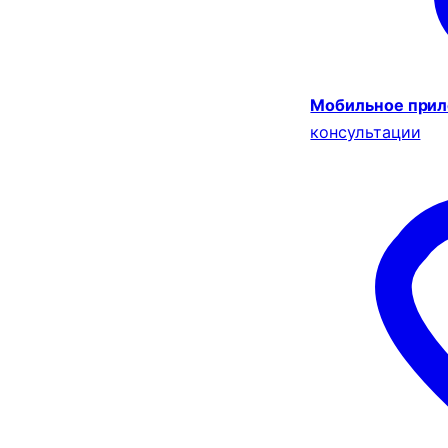
Мобильное при
консультации