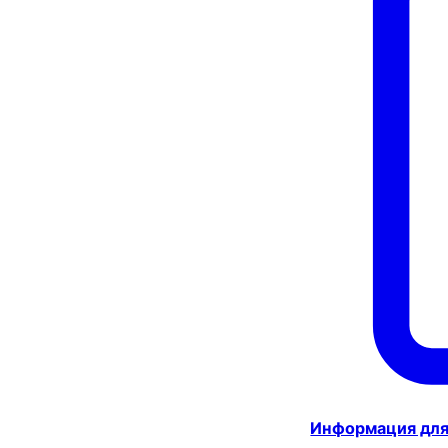
Информация для