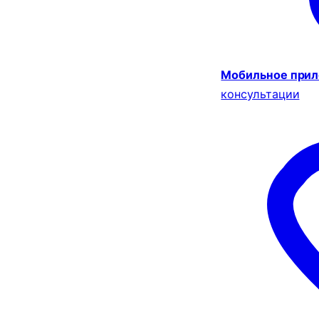
Мобильное при
консультации