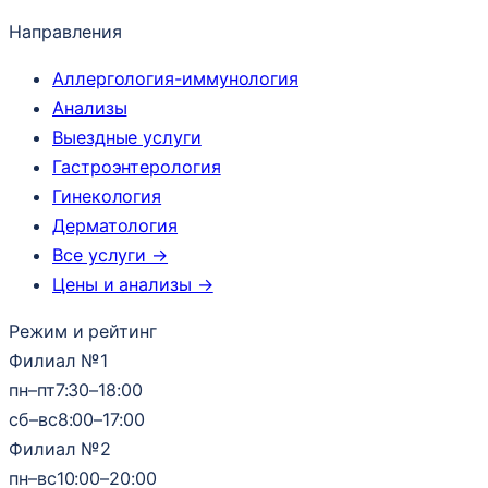
Направления
Аллергология-иммунология
Анализы
Выездные услуги
Гастроэнтерология
Гинекология
Дерматология
Все услуги →
Цены и анализы →
Режим и рейтинг
Филиал №1
пн–пт
7:30–18:00
сб–вс
8:00–17:00
Филиал №2
пн–вс
10:00–20:00