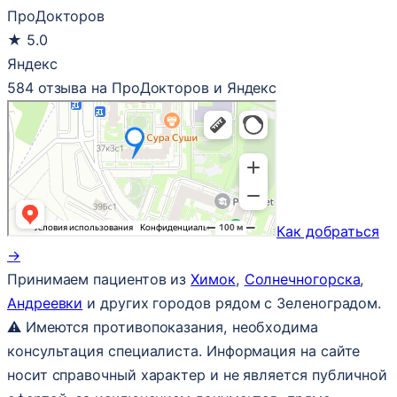
ПроДокторов
★
5.0
Яндекс
584 отзыва на ПроДокторов и Яндекс
Как добраться
→
Принимаем пациентов из
Химок
,
Солнечногорска
,
Андреевки
и других городов рядом с Зеленоградом.
⚠ Имеются противопоказания, необходима
консультация специалиста. Информация на сайте
носит справочный характер и не является публичной