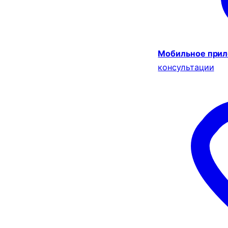
Мобильное при
консультации