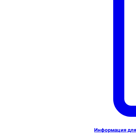
Информация для