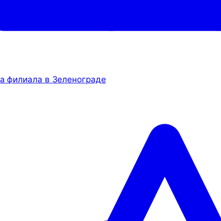
а филиала в Зеленограде