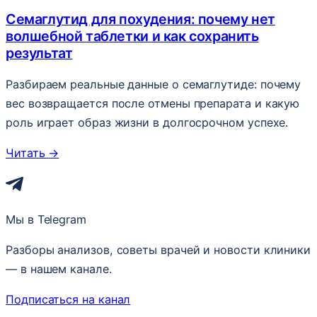
Семаглутид для похудения: почему нет
волшебной таблетки и как сохранить
результат
Разбираем реальные данные о семаглутиде: почему
вес возвращается после отмены препарата и какую
роль играет образ жизни в долгосрочном успехе.
Читать
→
Мы в Telegram
Разборы анализов, советы врачей и новости клиники
— в нашем канале.
Подписаться на канал