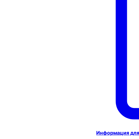
Информация для