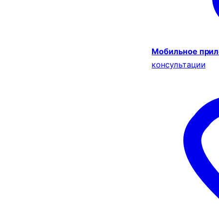
Мобильное при
консультации