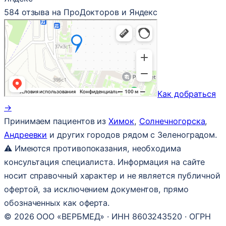
584 отзыва на ПроДокторов и Яндекс
Как добраться
→
Принимаем пациентов из
Химок
,
Солнечногорска
,
Андреевки
и других городов рядом с Зеленоградом.
⚠ Имеются противопоказания, необходима
консультация специалиста. Информация на сайте
носит справочный характер и не является публичной
офертой, за исключением документов, прямо
обозначенных как оферта.
© 2026 ООО «ВЕРБМЕД» · ИНН 8603243520 · ОГРН