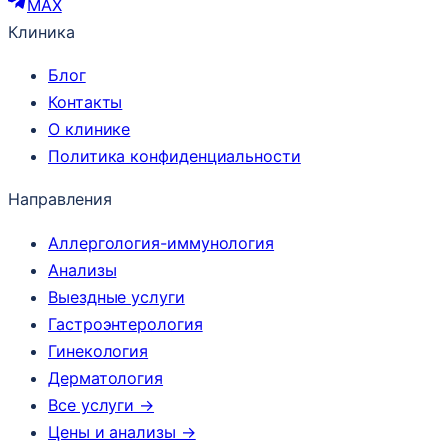
MAX
Клиника
Блог
Контакты
О клинике
Политика конфиденциальности
Направления
Аллергология-иммунология
Анализы
Выездные услуги
Гастроэнтерология
Гинекология
Дерматология
Все услуги →
Цены и анализы →