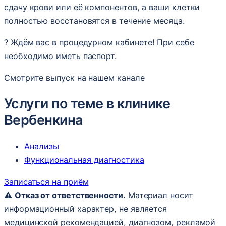
сдачу крови или её компонентов, а ваши клетки
полностью восстановятся в течение месяца.
? Ждём вас в процедурном кабинете! При себе
необходимо иметь паспорт.
Смотрите выпуск на нашем канале
Услуги по теме в клинике
Вербенкина
Анализы
Функциональная диагностика
Записаться на приём
⚠️
Отказ от ответственности.
Материал носит
информационный характер, не является
медицинской рекомендацией, диагнозом, рекламой