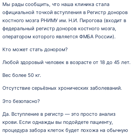
Мы рады сообщить, что наша клиника стала
официальной точкой вступления в Регистр доноров
костного мозга РНИМУ им. Н.И. Пирогова (входит в
федеральный регистр доноров костного мозга,
оператором которого является ФМБА России).
Кто может стать донором?
Любой здоровый человек в возрасте от 18 до 45 лет.
Вес более 50 кг.
Отсутствие серьёзных хронических заболеваний.
Это безопасно?
Да. Вступление в регистр — это просто анализ
крови. Если однажды вы подойдете пациенту,
процедура забора клеток будет похожа на обычную