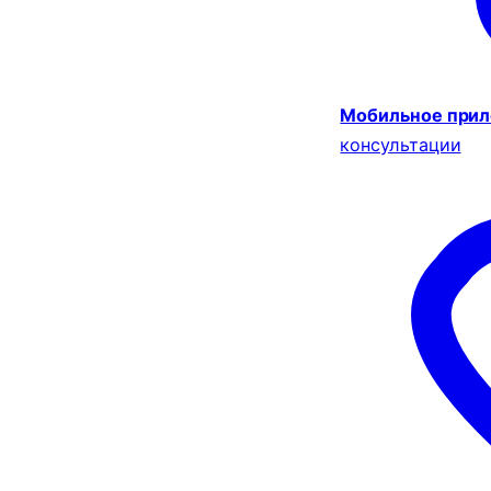
Мобильное при
консультации