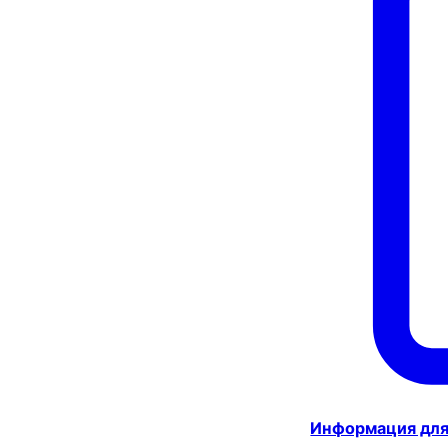
Информация для