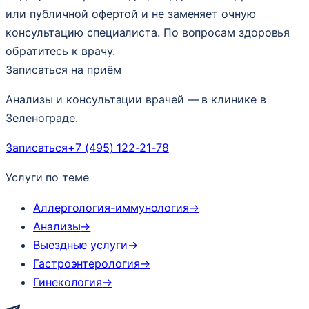
или публичной офертой и не заменяет очную
консультацию специалиста. По вопросам здоровья
обратитесь к врачу.
Записаться на приём
Анализы и консультации врачей — в клинике в
Зеленограде.
Записаться
+7 (495) 122-21-78
Услуги по теме
Аллергология-иммунология
→
Анализы
→
Выездные услуги
→
Гастроэнтерология
→
Гинекология
→