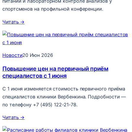
питании и лабораторном контроле анализов у
спортсменов на профильной конференции.
Читать
→
Новости
20 Июн 2026
Повышение цен на первичный приём
специалистов с 1 июня
С 1 июня изменяется стоимость первичного приёма
специалистов клиники Вербенкина. Подробности —
по телефону +7 (495) 122-21-78.
Читать
→