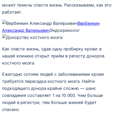
может помочь спасти жизнь. Рассказываем, как это
работает.
Вербенкин
Александр Валерьевич
Эндокринолог
Как спасти жизнь, сдав одну пробирку крови: в
нашей клинике открыт приём в регистр доноров
костного мозга
Ежегодно сотням людей с заболеваниями крови
требуется пересадка костного мозга. Найти
подходящего донора крайне сложно — шанс
совпадения составляет 1 на 10 000. Чем больше
людей в регистре, тем больше жизней будет
спасено.