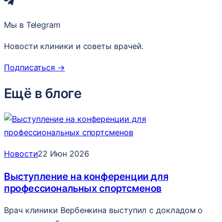
Мы в Telegram
Новости клиники и советы врачей.
Подписаться
→
Ещё в блоге
Новости
22 Июн 2026
Выступление на конференции для
профессиональных спортсменов
Врач клиники Вербенкина выступил с докладом о