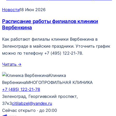
Новости
18 Июн 2026
Расписание работы филиалов клиники
Вербенкина
Как работают филиалы клиники Вербенкина в
Зеленограде в майские праздники. Уточнить график
можно по телефону +7 (495) 122-21-78.
Читать
→
Клиника
Вербенкина
МНОГОПРОФИЛЬНАЯ КЛИНИКА
+7 (495) 122-21-78
Зеленоград, Георгиевский проспект,
37к3
citilabzel@yandex.ru
Сейчас открыто · до 20:00