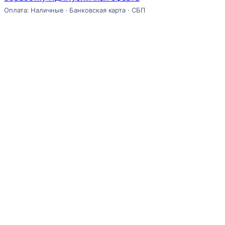
Оплата: Наличные · Банковская карта · СБП